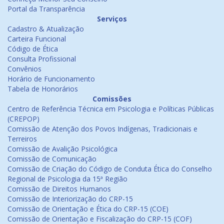
Portal da Transparência
Serviços
Cadastro & Atualização
Carteira Funcional
Código de Ética
Consulta Profissional
Convênios
Horário de Funcionamento
Tabela de Honorários
Comissões
Centro de Referência Técnica em Psicologia e Políticas Públicas
(CREPOP)
Comissão de Atenção dos Povos Indígenas, Tradicionais e
Terreiros
Comissão de Avalição Psicológica
Comissão de Comunicação
Comissão de Criação do Código de Conduta Ética do Conselho
Regional de Psicologia da 15ª Região
Comissão de Direitos Humanos
Comissão de Interiorização do CRP-15
Comissão de Orientação e Ética do CRP-15 (COE)
Comissão de Orientação e Fiscalização do CRP-15 (COF)