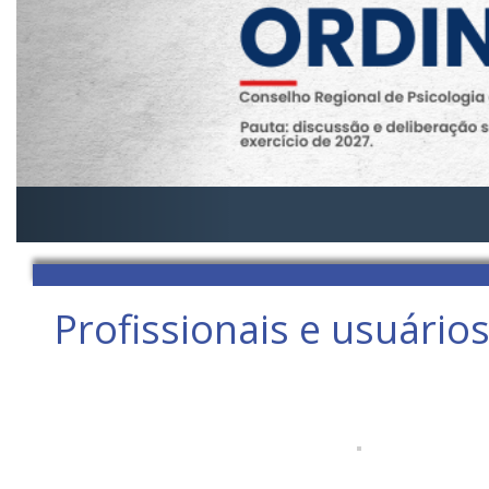
Profissionais e usuári