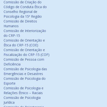
Comissão de Criação do
Código de Conduta Ética do
Conselho Regional de
Psicologia da 15ª Região
Comissão de Direitos
Humanos
Comissão de Interiorização
do CRP-15
Comissão de Orientação e
Ética do CRP-15 (COE)
Comissão de Orientação e
Fiscalização do CRP-15 (COF)
Comissão de Pessoa com
Deficiência
Comissão de Psicologia das
Emergências e Desastres
Comissão de Psicologia do
Esporte
Comissão de Psicologia e
Relações Étnico – Raciais
Comissão de Psicologia
Jurídica