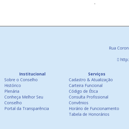
Rua Corone
http
Institucional
Serviços
Sobre o Conselho
Cadastro & Atualização
Histórico
Carteira Funcional
Plenária
Código de Ética
Conheça Melhor Seu
Consulta Profissional
Conselho
Convênios
Portal da Transparência
Horário de Funcionamento
Tabela de Honorários