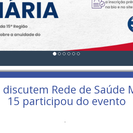
os discutem Rede de Saúde 
15 participou do evento