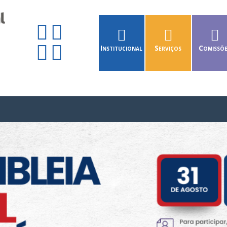
Institucional
Serviços
Comissõ