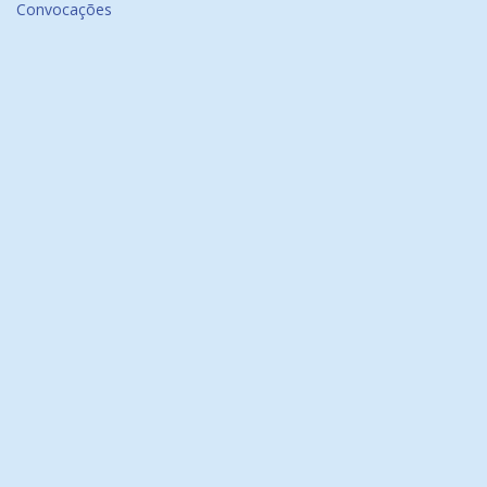
Convocações