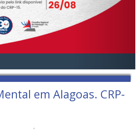
Mental em Alagoas. CRP-