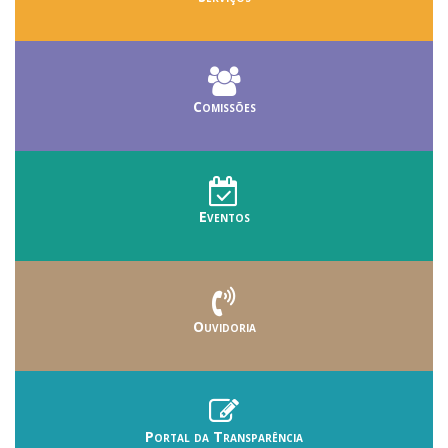
Comissões
Eventos
Ouvidoria
Portal da Transparência