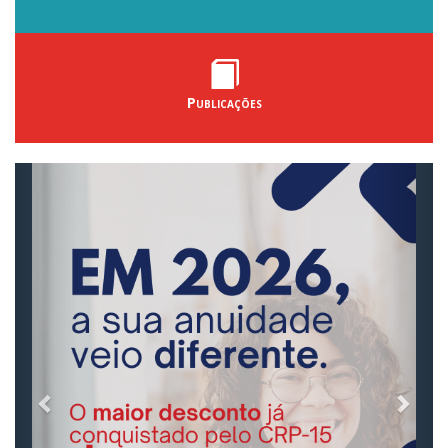
Publicações