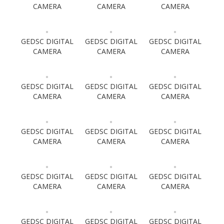
CAMERA
CAMERA
CAMERA
GEDSC DIGITAL
GEDSC DIGITAL
GEDSC DIGITAL
CAMERA
CAMERA
CAMERA
GEDSC DIGITAL
GEDSC DIGITAL
GEDSC DIGITAL
CAMERA
CAMERA
CAMERA
GEDSC DIGITAL
GEDSC DIGITAL
GEDSC DIGITAL
CAMERA
CAMERA
CAMERA
GEDSC DIGITAL
GEDSC DIGITAL
GEDSC DIGITAL
CAMERA
CAMERA
CAMERA
GEDSC DIGITAL
GEDSC DIGITAL
GEDSC DIGITAL