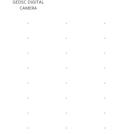
GEDSC DIGITAL
CAMERA