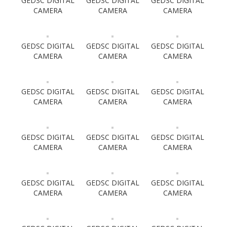
GEDSC DIGITAL
GEDSC DIGITAL
GEDSC DIGITAL
CAMERA
CAMERA
CAMERA
GEDSC DIGITAL
GEDSC DIGITAL
GEDSC DIGITAL
CAMERA
CAMERA
CAMERA
GEDSC DIGITAL
GEDSC DIGITAL
GEDSC DIGITAL
CAMERA
CAMERA
CAMERA
GEDSC DIGITAL
GEDSC DIGITAL
GEDSC DIGITAL
CAMERA
CAMERA
CAMERA
GEDSC DIGITAL
GEDSC DIGITAL
GEDSC DIGITAL
CAMERA
CAMERA
CAMERA