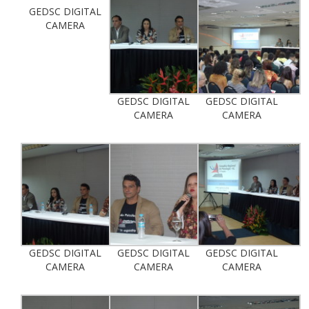
GEDSC DIGITAL
CAMERA
GEDSC DIGITAL
GEDSC DIGITAL
CAMERA
CAMERA
GEDSC DIGITAL
GEDSC DIGITAL
GEDSC DIGITAL
CAMERA
CAMERA
CAMERA