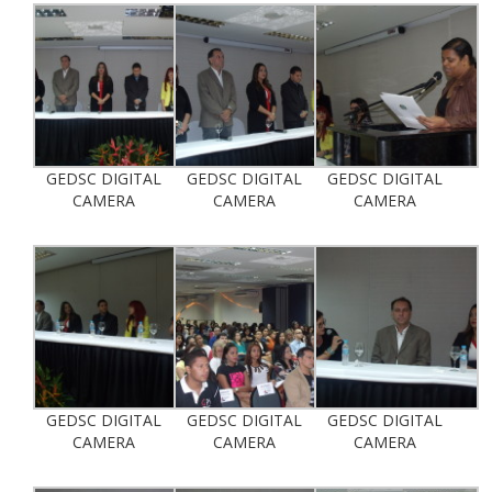
GEDSC DIGITAL
GEDSC DIGITAL
GEDSC DIGITAL
CAMERA
CAMERA
CAMERA
GEDSC DIGITAL
GEDSC DIGITAL
GEDSC DIGITAL
CAMERA
CAMERA
CAMERA