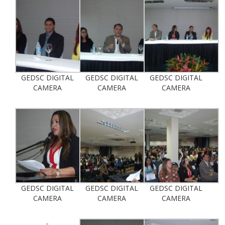
GEDSC DIGITAL
GEDSC DIGITAL
GEDSC DIGITAL
CAMERA
CAMERA
CAMERA
GEDSC DIGITAL
GEDSC DIGITAL
GEDSC DIGITAL
CAMERA
CAMERA
CAMERA