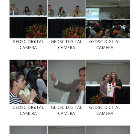
GEDSC DIGITAL
GEDSC DIGITAL
GEDSC DIGITAL
CAMERA
CAMERA
CAMERA
GEDSC DIGITAL
GEDSC DIGITAL
GEDSC DIGITAL
CAMERA
CAMERA
CAMERA