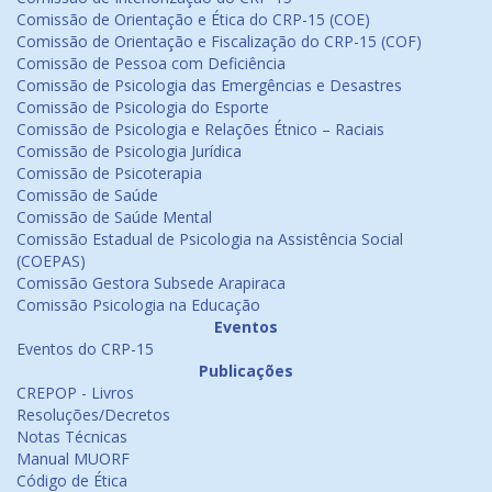
Comissão de Orientação e Ética do CRP-15 (COE)
Comissão de Orientação e Fiscalização do CRP-15 (COF)
Comissão de Pessoa com Deficiência
Comissão de Psicologia das Emergências e Desastres
Comissão de Psicologia do Esporte
Comissão de Psicologia e Relações Étnico – Raciais
Comissão de Psicologia Jurídica
Comissão de Psicoterapia
Comissão de Saúde
Comissão de Saúde Mental
Comissão Estadual de Psicologia na Assistência Social
(COEPAS)
Comissão Gestora Subsede Arapiraca
Comissão Psicologia na Educação
Eventos
Eventos do CRP-15
Publicações
CREPOP - Livros
Resoluções/Decretos
Notas Técnicas
Manual MUORF
Código de Ética