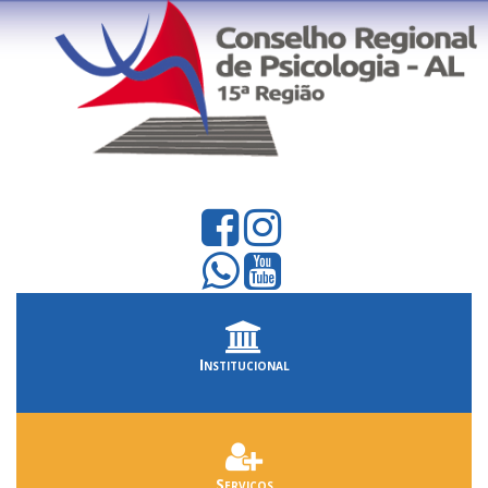
Institucional
Serviços