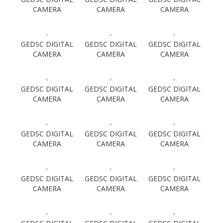
CAMERA
CAMERA
CAMERA
GEDSC DIGITAL
GEDSC DIGITAL
GEDSC DIGITAL
CAMERA
CAMERA
CAMERA
GEDSC DIGITAL
GEDSC DIGITAL
GEDSC DIGITAL
CAMERA
CAMERA
CAMERA
GEDSC DIGITAL
GEDSC DIGITAL
GEDSC DIGITAL
CAMERA
CAMERA
CAMERA
GEDSC DIGITAL
GEDSC DIGITAL
GEDSC DIGITAL
CAMERA
CAMERA
CAMERA