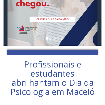
Profissionais e
estudantes
abrilhantam o Dia da
Psicologia em Maceió