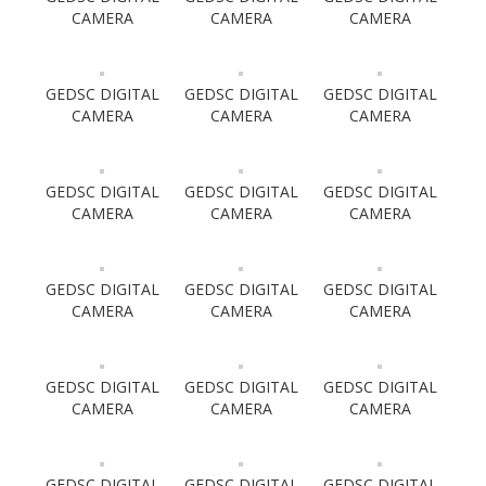
CAMERA
CAMERA
CAMERA
GEDSC DIGITAL
GEDSC DIGITAL
GEDSC DIGITAL
CAMERA
CAMERA
CAMERA
GEDSC DIGITAL
GEDSC DIGITAL
GEDSC DIGITAL
CAMERA
CAMERA
CAMERA
GEDSC DIGITAL
GEDSC DIGITAL
GEDSC DIGITAL
CAMERA
CAMERA
CAMERA
GEDSC DIGITAL
GEDSC DIGITAL
GEDSC DIGITAL
CAMERA
CAMERA
CAMERA
GEDSC DIGITAL
GEDSC DIGITAL
GEDSC DIGITAL