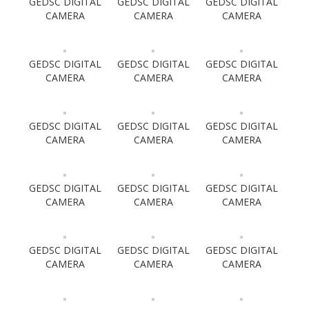
GEDSC DIGITAL
GEDSC DIGITAL
GEDSC DIGITAL
CAMERA
CAMERA
CAMERA
GEDSC DIGITAL
GEDSC DIGITAL
GEDSC DIGITAL
CAMERA
CAMERA
CAMERA
GEDSC DIGITAL
GEDSC DIGITAL
GEDSC DIGITAL
CAMERA
CAMERA
CAMERA
GEDSC DIGITAL
GEDSC DIGITAL
GEDSC DIGITAL
CAMERA
CAMERA
CAMERA
GEDSC DIGITAL
GEDSC DIGITAL
GEDSC DIGITAL
CAMERA
CAMERA
CAMERA