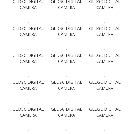
GEDSC DIGITAL
GEDSC DIGITAL
GEDSC DIGITAL
CAMERA
CAMERA
CAMERA
GEDSC DIGITAL
GEDSC DIGITAL
GEDSC DIGITAL
CAMERA
CAMERA
CAMERA
GEDSC DIGITAL
GEDSC DIGITAL
GEDSC DIGITAL
CAMERA
CAMERA
CAMERA
GEDSC DIGITAL
GEDSC DIGITAL
GEDSC DIGITAL
CAMERA
CAMERA
CAMERA
GEDSC DIGITAL
GEDSC DIGITAL
GEDSC DIGITAL
CAMERA
CAMERA
CAMERA