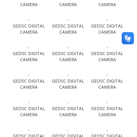
CAMERA
CAMERA
CAMERA
GEDSC DIGITAL
GEDSC DIGITAL
GEDSC DIGITAL
CAMERA
CAMERA
CAMERA
GEDSC DIGITAL
GEDSC DIGITAL
GEDSC DIGITAL
CAMERA
CAMERA
CAMERA
GEDSC DIGITAL
GEDSC DIGITAL
GEDSC DIGITAL
CAMERA
CAMERA
CAMERA
GEDSC DIGITAL
GEDSC DIGITAL
GEDSC DIGITAL
CAMERA
CAMERA
CAMERA
GEDSC DIGITAL
GEDSC DIGITAL
GEDSC DIGITAL