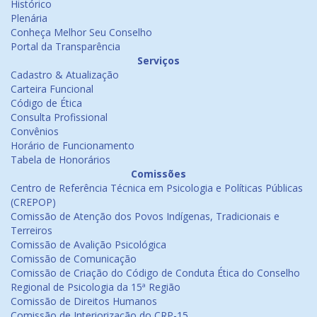
Histórico
Plenária
Conheça Melhor Seu Conselho
Portal da Transparência
Serviços
Cadastro & Atualização
Carteira Funcional
Código de Ética
Consulta Profissional
Convênios
Horário de Funcionamento
Tabela de Honorários
Comissões
Centro de Referência Técnica em Psicologia e Políticas Públicas
(CREPOP)
Comissão de Atenção dos Povos Indígenas, Tradicionais e
Terreiros
Comissão de Avalição Psicológica
Comissão de Comunicação
Comissão de Criação do Código de Conduta Ética do Conselho
Regional de Psicologia da 15ª Região
Comissão de Direitos Humanos
Comissão de Interiorização do CRP-15