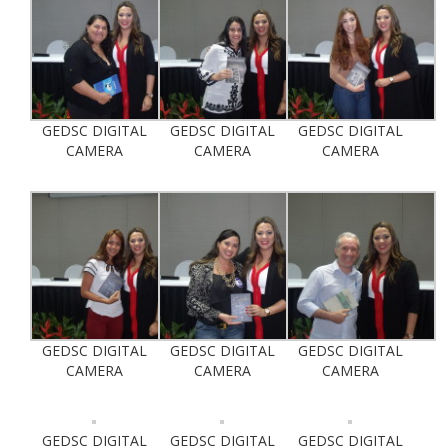
GEDSC DIGITAL
GEDSC DIGITAL
GEDSC DIGITAL
CAMERA
CAMERA
CAMERA
GEDSC DIGITAL
GEDSC DIGITAL
GEDSC DIGITAL
CAMERA
CAMERA
CAMERA
GEDSC DIGITAL
GEDSC DIGITAL
GEDSC DIGITAL