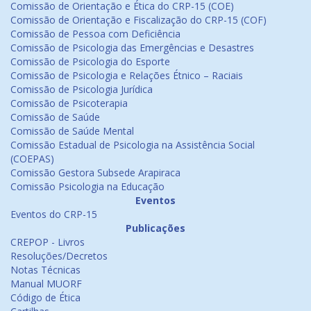
Comissão de Orientação e Ética do CRP-15 (COE)
Comissão de Orientação e Fiscalização do CRP-15 (COF)
Comissão de Pessoa com Deficiência
Comissão de Psicologia das Emergências e Desastres
Comissão de Psicologia do Esporte
Comissão de Psicologia e Relações Étnico – Raciais
Comissão de Psicologia Jurídica
Comissão de Psicoterapia
Comissão de Saúde
Comissão de Saúde Mental
Comissão Estadual de Psicologia na Assistência Social
(COEPAS)
Comissão Gestora Subsede Arapiraca
Comissão Psicologia na Educação
Eventos
Eventos do CRP-15
Publicações
CREPOP - Livros
Resoluções/Decretos
Notas Técnicas
Manual MUORF
Código de Ética