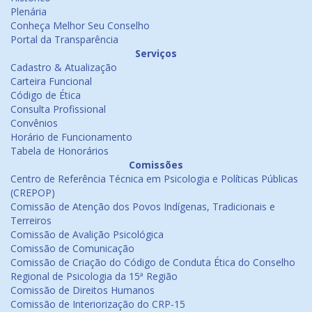
Plenária
Conheça Melhor Seu Conselho
Portal da Transparência
Serviços
Cadastro & Atualização
Carteira Funcional
Código de Ética
Consulta Profissional
Convênios
Horário de Funcionamento
Tabela de Honorários
Comissões
Centro de Referência Técnica em Psicologia e Políticas Públicas
(CREPOP)
Comissão de Atenção dos Povos Indígenas, Tradicionais e
Terreiros
Comissão de Avalição Psicológica
Comissão de Comunicação
Comissão de Criação do Código de Conduta Ética do Conselho
Regional de Psicologia da 15ª Região
Comissão de Direitos Humanos
Comissão de Interiorização do CRP-15