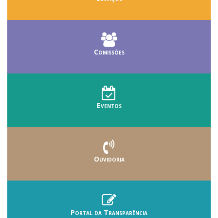
Comissões
Eventos
Ouvidoria
Portal da Transparência