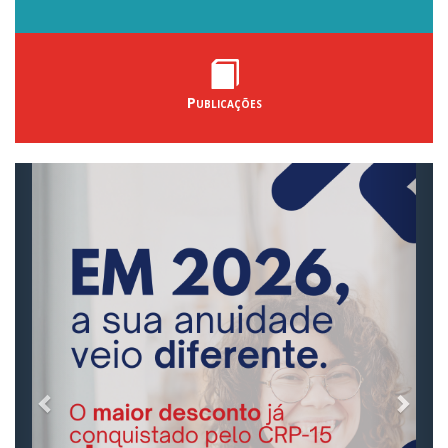
Publicações