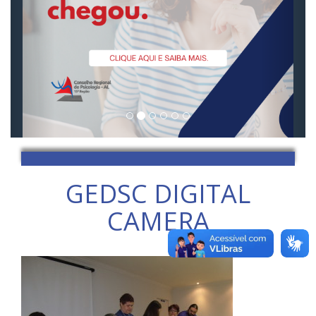
GEDSC DIGITAL
CAMERA