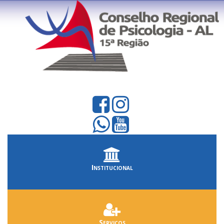
Institucional
Serviços