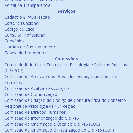
Portal da Transparência
Serviços
Cadastro & Atualização
Carteira Funcional
Código de Ética
Consulta Profissional
Convênios
Horário de Funcionamento
Tabela de Honorários
Comissões
Centro de Referência Técnica em Psicologia e Políticas Públicas
(CREPOP)
Comissão de Atenção dos Povos Indígenas, Tradicionais e
Terreiros
Comissão de Avalição Psicológica
Comissão de Comunicação
Comissão de Criação do Código de Conduta Ética do Conselho
Regional de Psicologia da 15ª Região
Comissão de Direitos Humanos
Comissão de Interiorização do CRP-15
Comissão de Orientação e Ética do CRP-15 (COE)
Comissão de Orientação e Fiscalização do CRP-15 (COF)