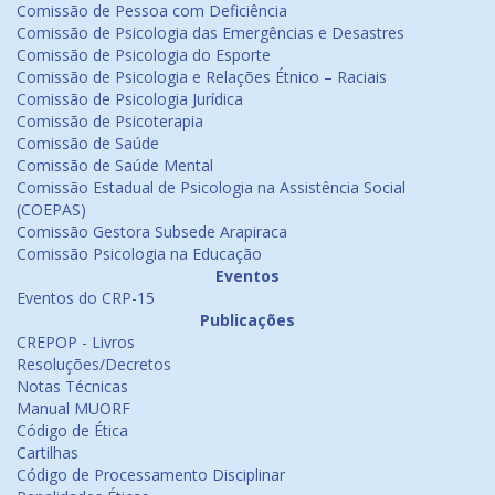
Comissão de Pessoa com Deficiência
Comissão de Psicologia das Emergências e Desastres
Comissão de Psicologia do Esporte
Comissão de Psicologia e Relações Étnico – Raciais
Comissão de Psicologia Jurídica
Comissão de Psicoterapia
Comissão de Saúde
Comissão de Saúde Mental
Comissão Estadual de Psicologia na Assistência Social
(COEPAS)
Comissão Gestora Subsede Arapiraca
Comissão Psicologia na Educação
Eventos
Eventos do CRP-15
Publicações
CREPOP - Livros
Resoluções/Decretos
Notas Técnicas
Manual MUORF
Código de Ética
Cartilhas
Código de Processamento Disciplinar