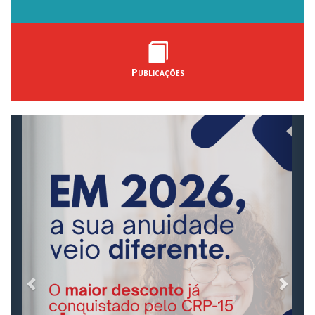
Publicações