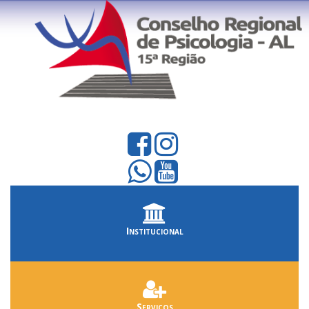
Institucional
Serviços