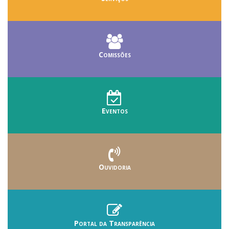
Comissões
Eventos
Ouvidoria
Portal da Transparência