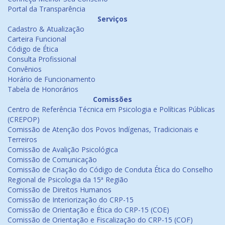
Portal da Transparência
Serviços
Cadastro & Atualização
Carteira Funcional
Código de Ética
Consulta Profissional
Convênios
Horário de Funcionamento
Tabela de Honorários
Comissões
Centro de Referência Técnica em Psicologia e Políticas Públicas
(CREPOP)
Comissão de Atenção dos Povos Indígenas, Tradicionais e
Terreiros
Comissão de Avalição Psicológica
Comissão de Comunicação
Comissão de Criação do Código de Conduta Ética do Conselho
Regional de Psicologia da 15ª Região
Comissão de Direitos Humanos
Comissão de Interiorização do CRP-15
Comissão de Orientação e Ética do CRP-15 (COE)
Comissão de Orientação e Fiscalização do CRP-15 (COF)