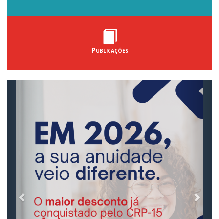
Publicações