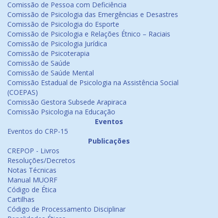
Comissão de Pessoa com Deficiência
Comissão de Psicologia das Emergências e Desastres
Comissão de Psicologia do Esporte
Comissão de Psicologia e Relações Étnico – Raciais
Comissão de Psicologia Jurídica
Comissão de Psicoterapia
Comissão de Saúde
Comissão de Saúde Mental
Comissão Estadual de Psicologia na Assistência Social
(COEPAS)
Comissão Gestora Subsede Arapiraca
Comissão Psicologia na Educação
Eventos
Eventos do CRP-15
Publicações
CREPOP - Livros
Resoluções/Decretos
Notas Técnicas
Manual MUORF
Código de Ética
Cartilhas
Código de Processamento Disciplinar