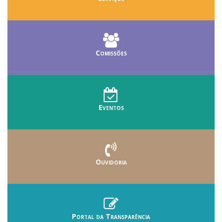
Comissões
Eventos
Ouvidoria
Portal da Transparência