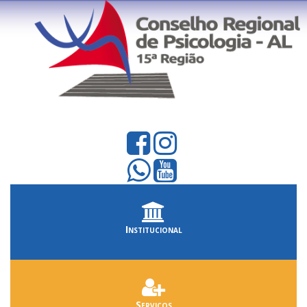
Institucional
Serviços