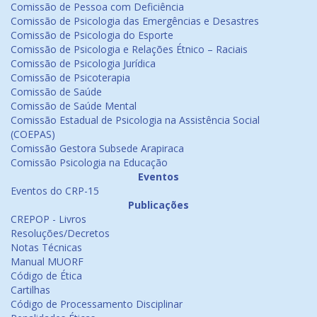
Comissão de Pessoa com Deficiência
Comissão de Psicologia das Emergências e Desastres
Comissão de Psicologia do Esporte
Comissão de Psicologia e Relações Étnico – Raciais
Comissão de Psicologia Jurídica
Comissão de Psicoterapia
Comissão de Saúde
Comissão de Saúde Mental
Comissão Estadual de Psicologia na Assistência Social
(COEPAS)
Comissão Gestora Subsede Arapiraca
Comissão Psicologia na Educação
Eventos
Eventos do CRP-15
Publicações
CREPOP - Livros
Resoluções/Decretos
Notas Técnicas
Manual MUORF
Código de Ética
Cartilhas
Código de Processamento Disciplinar