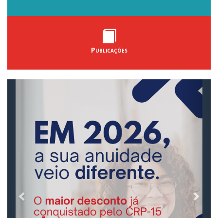
Publicações