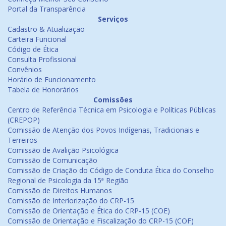
Portal da Transparência
Serviços
Cadastro & Atualização
Carteira Funcional
Código de Ética
Consulta Profissional
Convênios
Horário de Funcionamento
Tabela de Honorários
Comissões
Centro de Referência Técnica em Psicologia e Políticas Públicas
(CREPOP)
Comissão de Atenção dos Povos Indígenas, Tradicionais e
Terreiros
Comissão de Avalição Psicológica
Comissão de Comunicação
Comissão de Criação do Código de Conduta Ética do Conselho
Regional de Psicologia da 15ª Região
Comissão de Direitos Humanos
Comissão de Interiorização do CRP-15
Comissão de Orientação e Ética do CRP-15 (COE)
Comissão de Orientação e Fiscalização do CRP-15 (COF)