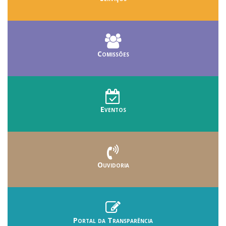
Comissões
Eventos
Ouvidoria
Portal da Transparência