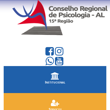
Institucional
Serviços