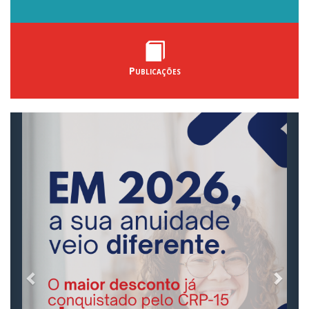
Publicações