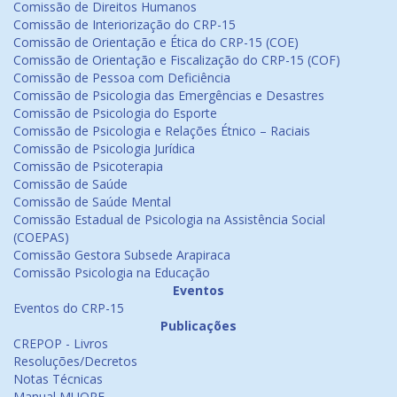
Comissão de Direitos Humanos
Comissão de Interiorização do CRP-15
Comissão de Orientação e Ética do CRP-15 (COE)
Comissão de Orientação e Fiscalização do CRP-15 (COF)
Comissão de Pessoa com Deficiência
Comissão de Psicologia das Emergências e Desastres
Comissão de Psicologia do Esporte
Comissão de Psicologia e Relações Étnico – Raciais
Comissão de Psicologia Jurídica
Comissão de Psicoterapia
Comissão de Saúde
Comissão de Saúde Mental
Comissão Estadual de Psicologia na Assistência Social
(COEPAS)
Comissão Gestora Subsede Arapiraca
Comissão Psicologia na Educação
Eventos
Eventos do CRP-15
Publicações
CREPOP - Livros
Resoluções/Decretos
Notas Técnicas
Manual MUORF