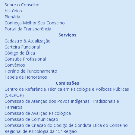
Sobre o Conselho
Histórico
Plenária
Conheça Melhor Seu Conselho
Portal da Transparência
Serviços
Cadastro & Atualização
Carteira Funcional
Código de Ética
Consulta Profissional
Convênios
Horário de Funcionamento
Tabela de Honorários
Comissões
Centro de Referência Técnica em Psicologia e Políticas Públicas
(CREPOP)
Comissão de Atenção dos Povos Indígenas, Tradicionais e
Terreiros
Comissão de Avalição Psicológica
Comissão de Comunicação
Comissão de Criação do Código de Conduta Ética do Conselho
Regional de Psicologia da 15ª Região