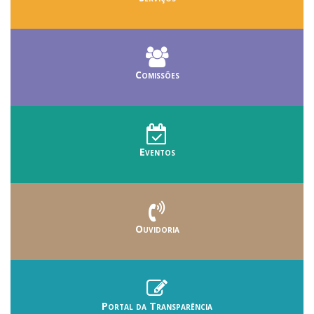
Comissões
Eventos
Ouvidoria
Portal da Transparência