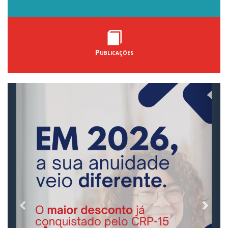
Publicações