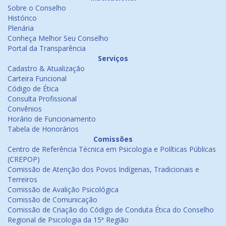
Sobre o Conselho
Histórico
Plenária
Conheça Melhor Seu Conselho
Portal da Transparência
Serviços
Cadastro & Atualização
Carteira Funcional
Código de Ética
Consulta Profissional
Convênios
Horário de Funcionamento
Tabela de Honorários
Comissões
Centro de Referência Técnica em Psicologia e Políticas Públicas
(CREPOP)
Comissão de Atenção dos Povos Indígenas, Tradicionais e
Terreiros
Comissão de Avalição Psicológica
Comissão de Comunicação
Comissão de Criação do Código de Conduta Ética do Conselho
Regional de Psicologia da 15ª Região