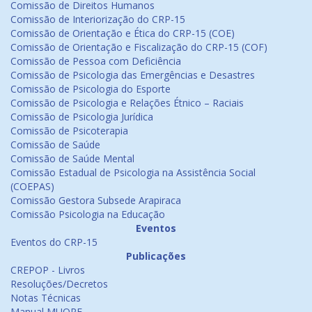
Comissão de Direitos Humanos
Comissão de Interiorização do CRP-15
Comissão de Orientação e Ética do CRP-15 (COE)
Comissão de Orientação e Fiscalização do CRP-15 (COF)
Comissão de Pessoa com Deficiência
Comissão de Psicologia das Emergências e Desastres
Comissão de Psicologia do Esporte
Comissão de Psicologia e Relações Étnico – Raciais
Comissão de Psicologia Jurídica
Comissão de Psicoterapia
Comissão de Saúde
Comissão de Saúde Mental
Comissão Estadual de Psicologia na Assistência Social
(COEPAS)
Comissão Gestora Subsede Arapiraca
Comissão Psicologia na Educação
Eventos
Eventos do CRP-15
Publicações
CREPOP - Livros
Resoluções/Decretos
Notas Técnicas
Manual MUORF