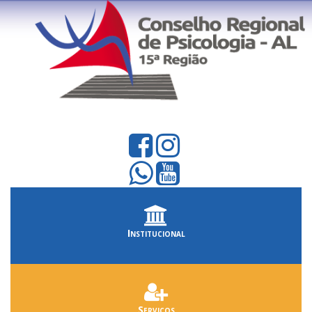
Institucional
Serviços