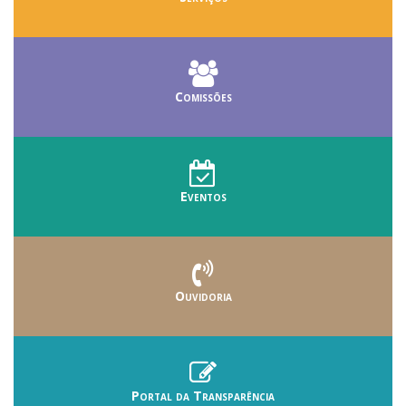
Comissões
Eventos
Ouvidoria
Portal da Transparência