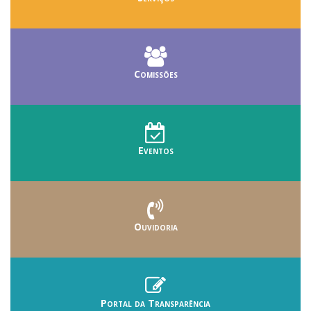
Comissões
Eventos
Ouvidoria
Portal da Transparência