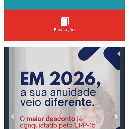
Publicações