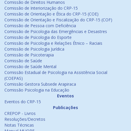
Comissão de Direitos Humanos
Comissão de Interiorização do CRP-15
Comissão de Orientação e Ética do CRP-15 (COE)
Comissão de Orientação e Fiscalização do CRP-15 (COF)
Comissão de Pessoa com Deficiência
Comissão de Psicologia das Emergências e Desastres
Comissão de Psicologia do Esporte
Comissão de Psicologia e Relações Étnico – Raciais
Comissão de Psicologia Jurídica
Comissão de Psicoterapia
Comissão de Saúde
Comissão de Saúde Mental
Comissão Estadual de Psicologia na Assistência Social
(COEPAS)
Comissão Gestora Subsede Arapiraca
Comissão Psicologia na Educação
Eventos
Eventos do CRP-15
Publicações
CREPOP - Livros
Resoluções/Decretos
Notas Técnicas
Manual MUORF