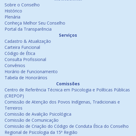
Sobre o Conselho
Histórico
Plenária
Conheça Melhor Seu Conselho
Portal da Transparência
Serviços
Cadastro & Atualização
Carteira Funcional
Código de Ética
Consulta Profissional
Convênios
Horário de Funcionamento
Tabela de Honorários
Comissões
Centro de Referência Técnica em Psicologia e Políticas Públicas
(CREPOP)
Comissão de Atenção dos Povos Indígenas, Tradicionais e
Terreiros
Comissão de Avalição Psicológica
Comissão de Comunicação
Comissão de Criação do Código de Conduta Ética do Conselho
Regional de Psicologia da 15ª Região