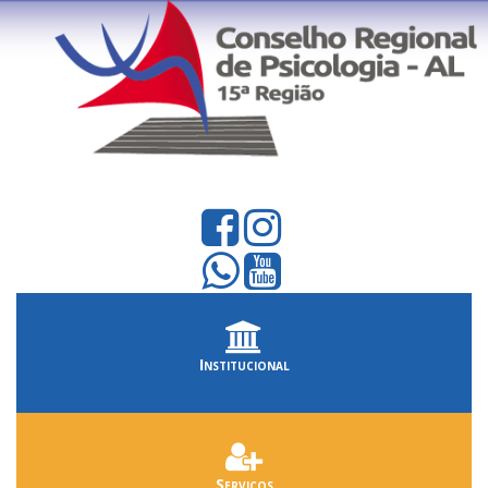
Institucional
Serviços