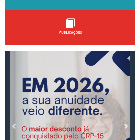
Publicações