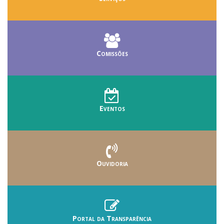
Comissões
Eventos
Ouvidoria
Portal da Transparência