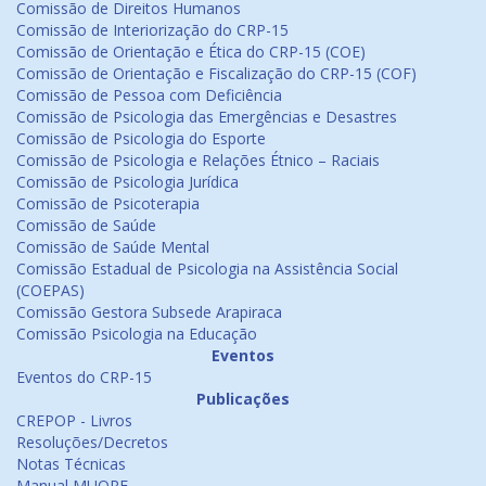
Comissão de Direitos Humanos
Comissão de Interiorização do CRP-15
Comissão de Orientação e Ética do CRP-15 (COE)
Comissão de Orientação e Fiscalização do CRP-15 (COF)
Comissão de Pessoa com Deficiência
Comissão de Psicologia das Emergências e Desastres
Comissão de Psicologia do Esporte
Comissão de Psicologia e Relações Étnico – Raciais
Comissão de Psicologia Jurídica
Comissão de Psicoterapia
Comissão de Saúde
Comissão de Saúde Mental
Comissão Estadual de Psicologia na Assistência Social
(COEPAS)
Comissão Gestora Subsede Arapiraca
Comissão Psicologia na Educação
Eventos
Eventos do CRP-15
Publicações
CREPOP - Livros
Resoluções/Decretos
Notas Técnicas
Manual MUORF