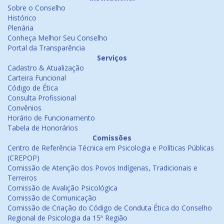
Sobre o Conselho
Histórico
Plenária
Conheça Melhor Seu Conselho
Portal da Transparência
Serviços
Cadastro & Atualização
Carteira Funcional
Código de Ética
Consulta Profissional
Convênios
Horário de Funcionamento
Tabela de Honorários
Comissões
Centro de Referência Técnica em Psicologia e Políticas Públicas
(CREPOP)
Comissão de Atenção dos Povos Indígenas, Tradicionais e
Terreiros
Comissão de Avalição Psicológica
Comissão de Comunicação
Comissão de Criação do Código de Conduta Ética do Conselho
Regional de Psicologia da 15ª Região