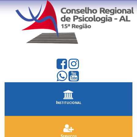
Institucional
Serviços