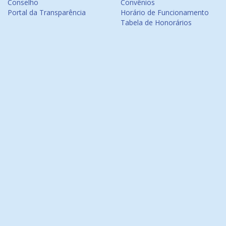
Conselho
Convênios
Portal da Transparência
Horário de Funcionamento
Tabela de Honorários