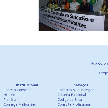
Rua Corone
http
Institucional
Serviços
Sobre o Conselho
Cadastro & Atualização
Histórico
Carteira Funcional
Plenária
Código de Ética
Conheça Melhor Seu
Consulta Profissional