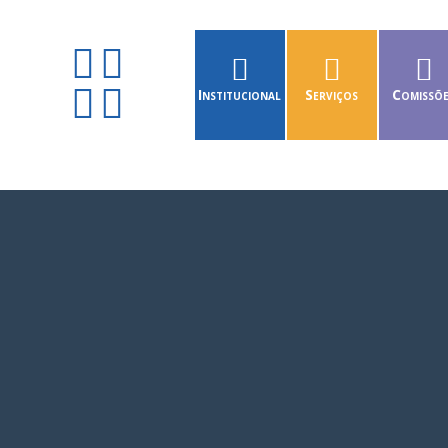
Institucional
Serviços
Comissõ