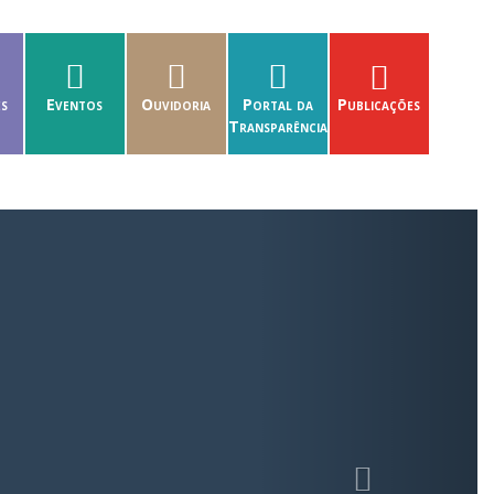
es
Eventos
Ouvidoria
Portal da
Publicações
Transparência