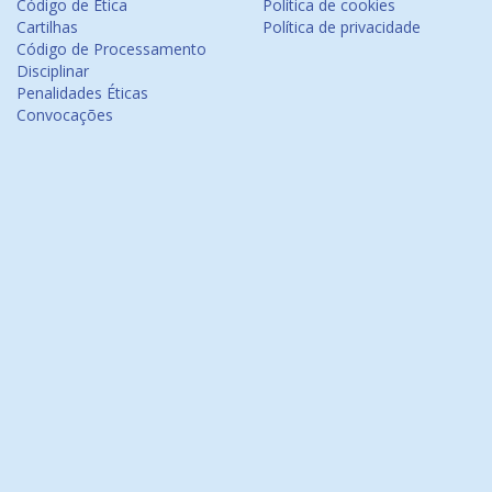
Código de Ética
Política de cookies
Cartilhas
Política de privacidade
Código de Processamento
Disciplinar
Penalidades Éticas
Convocações