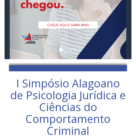
I Simpósio Alagoano
de Psicologia Jurídica e
Ciências do
Comportamento
Criminal