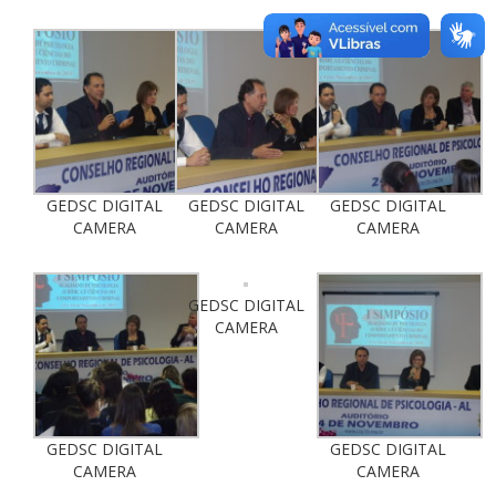
GEDSC DIGITAL
GEDSC DIGITAL
GEDSC DIGITAL
CAMERA
CAMERA
CAMERA
GEDSC DIGITAL
CAMERA
GEDSC DIGITAL
GEDSC DIGITAL
CAMERA
CAMERA