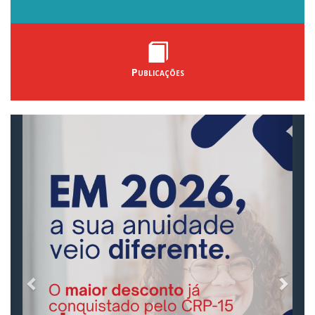
Publicações