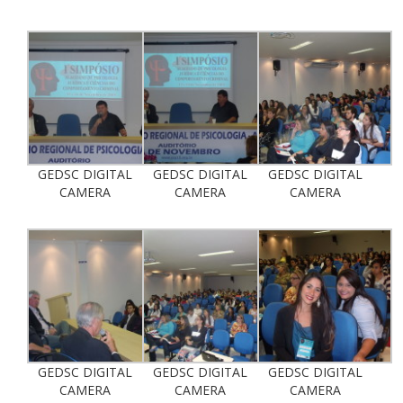
GEDSC DIGITAL
GEDSC DIGITAL
GEDSC DIGITAL
CAMERA
CAMERA
CAMERA
GEDSC DIGITAL
GEDSC DIGITAL
GEDSC DIGITAL
CAMERA
CAMERA
CAMERA