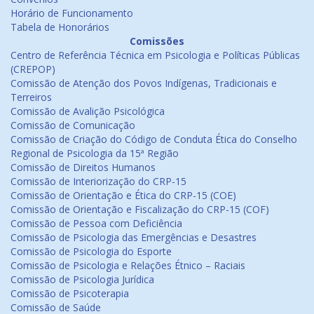
Horário de Funcionamento
Tabela de Honorários
Comissões
Centro de Referência Técnica em Psicologia e Políticas Públicas
(CREPOP)
Comissão de Atenção dos Povos Indígenas, Tradicionais e
Terreiros
Comissão de Avalição Psicológica
Comissão de Comunicação
Comissão de Criação do Código de Conduta Ética do Conselho
Regional de Psicologia da 15ª Região
Comissão de Direitos Humanos
Comissão de Interiorização do CRP-15
Comissão de Orientação e Ética do CRP-15 (COE)
Comissão de Orientação e Fiscalização do CRP-15 (COF)
Comissão de Pessoa com Deficiência
Comissão de Psicologia das Emergências e Desastres
Comissão de Psicologia do Esporte
Comissão de Psicologia e Relações Étnico – Raciais
Comissão de Psicologia Jurídica
Comissão de Psicoterapia
Comissão de Saúde