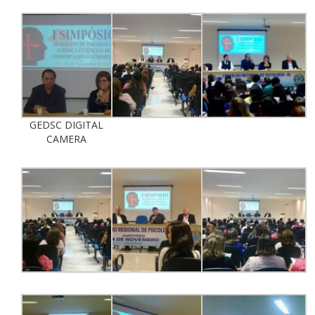
GEDSC DIGITAL
CAMERA