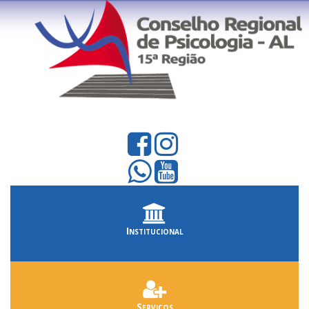
Institucional
Serviços