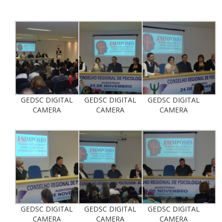
GEDSC DIGITAL
GEDSC DIGITAL
GEDSC DIGITAL
CAMERA
CAMERA
CAMERA
GEDSC DIGITAL
GEDSC DIGITAL
GEDSC DIGITAL
CAMERA
CAMERA
CAMERA