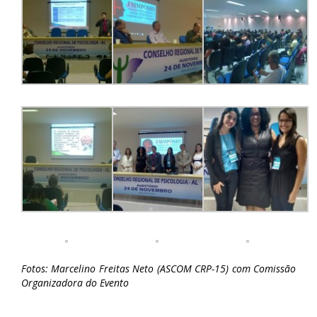
Fotos: Marcelino Freitas Neto (ASCOM CRP-15) com Comissão
Organizadora do Evento