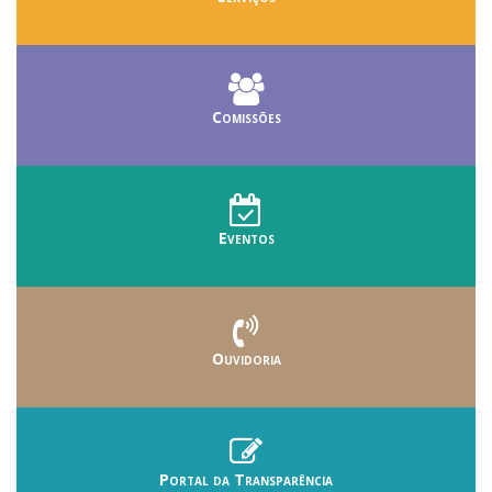
Comissões
Eventos
Ouvidoria
Portal da Transparência