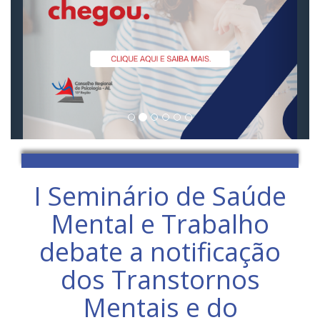
I Seminário de Saúde
Mental e Trabalho
debate a notificação
dos Transtornos
Mentais e do