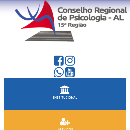
Institucional
Serviços