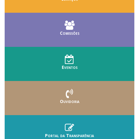
Comissões
Eventos
Ouvidoria
Portal da Transparência