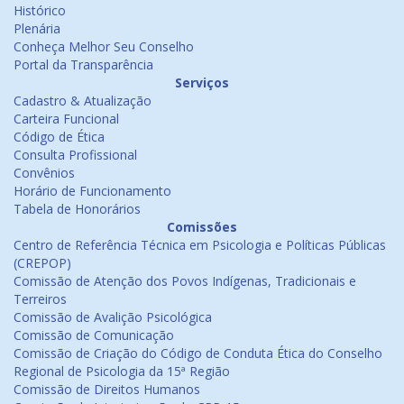
Histórico
Plenária
Conheça Melhor Seu Conselho
Portal da Transparência
Serviços
Cadastro & Atualização
Carteira Funcional
Código de Ética
Consulta Profissional
Convênios
Horário de Funcionamento
Tabela de Honorários
Comissões
Centro de Referência Técnica em Psicologia e Políticas Públicas
(CREPOP)
Comissão de Atenção dos Povos Indígenas, Tradicionais e
Terreiros
Comissão de Avalição Psicológica
Comissão de Comunicação
Comissão de Criação do Código de Conduta Ética do Conselho
Regional de Psicologia da 15ª Região
Comissão de Direitos Humanos