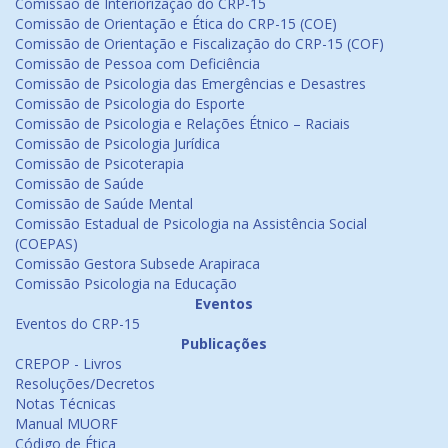
Comissão de Interiorização do CRP-15
Comissão de Orientação e Ética do CRP-15 (COE)
Comissão de Orientação e Fiscalização do CRP-15 (COF)
Comissão de Pessoa com Deficiência
Comissão de Psicologia das Emergências e Desastres
Comissão de Psicologia do Esporte
Comissão de Psicologia e Relações Étnico – Raciais
Comissão de Psicologia Jurídica
Comissão de Psicoterapia
Comissão de Saúde
Comissão de Saúde Mental
Comissão Estadual de Psicologia na Assistência Social
(COEPAS)
Comissão Gestora Subsede Arapiraca
Comissão Psicologia na Educação
Eventos
Eventos do CRP-15
Publicações
CREPOP - Livros
Resoluções/Decretos
Notas Técnicas
Manual MUORF
Código de Ética