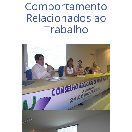
Comportamento
Relacionados ao
Trabalho