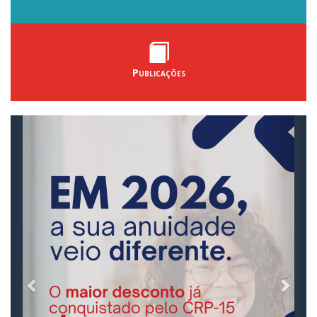
Publicações