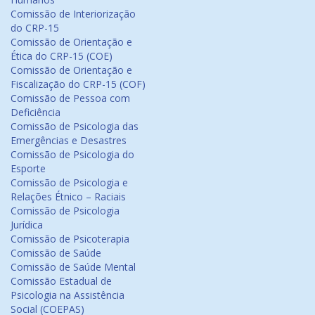
Comissão de Interiorização
do CRP-15
Comissão de Orientação e
Ética do CRP-15 (COE)
Comissão de Orientação e
Fiscalização do CRP-15 (COF)
Comissão de Pessoa com
Deficiência
Comissão de Psicologia das
Emergências e Desastres
Comissão de Psicologia do
Esporte
Comissão de Psicologia e
Relações Étnico – Raciais
Comissão de Psicologia
Jurídica
Comissão de Psicoterapia
Comissão de Saúde
Comissão de Saúde Mental
Comissão Estadual de
Psicologia na Assistência
Social (COEPAS)