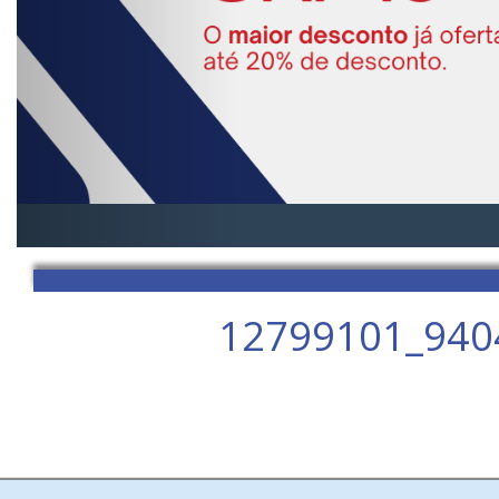
12799101_940