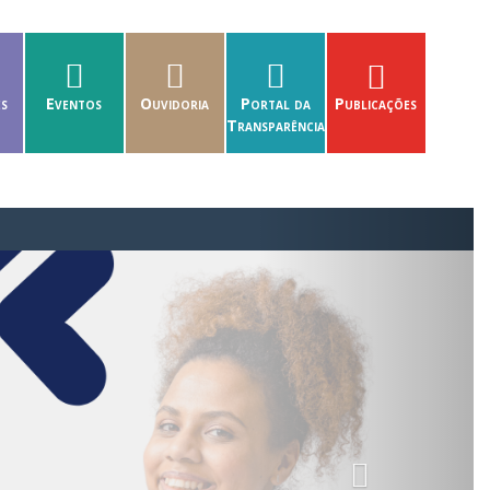
es
Eventos
Ouvidoria
Portal da
Publicações
Transparência