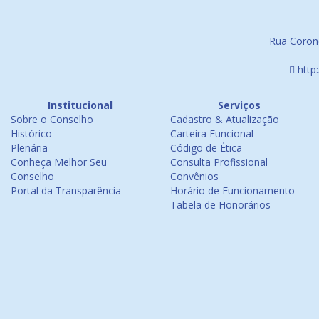
Rua Corone
http
Institucional
Serviços
Sobre o Conselho
Cadastro & Atualização
Histórico
Carteira Funcional
Plenária
Código de Ética
Conheça Melhor Seu
Consulta Profissional
Conselho
Convênios
Portal da Transparência
Horário de Funcionamento
Tabela de Honorários