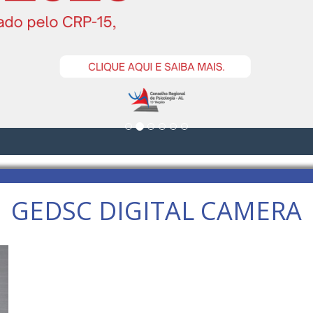
GEDSC DIGITAL CAMERA