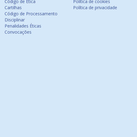
Código de Ética
Política de cookies
Cartilhas
Política de privacidade
Código de Processamento
Disciplinar
Penalidades Éticas
Convocações