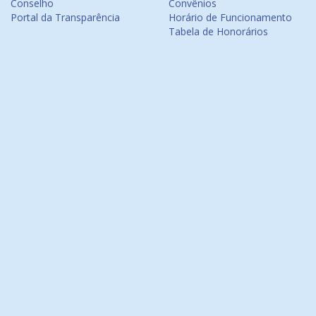
Conselho
Convênios
Portal da Transparência
Horário de Funcionamento
Tabela de Honorários