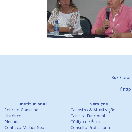
Rua Corone
http
Institucional
Serviços
Sobre o Conselho
Cadastro & Atualização
Histórico
Carteira Funcional
Plenária
Código de Ética
Conheça Melhor Seu
Consulta Profissional