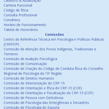
Cadastro & Atualização
Carteira Funcional
Código de Ética
Consulta Profissional
Convênios
Horário de Funcionamento
Tabela de Honorários
Comissões
Centro de Referência Técnica em Psicologia e Políticas Públicas
(CREPOP)
Comissão de Atenção dos Povos Indígenas, Tradicionais e
Terreiros
Comissão de Avalição Psicológica
Comissão de Comunicação
Comissão de Criação do Código de Conduta Ética do Conselho
Regional de Psicologia da 15ª Região
Comissão de Direitos Humanos
Comissão de Interiorização do CRP-15
Comissão de Orientação e Ética do CRP-15 (COE)
Comissão de Orientação e Fiscalização do CRP-15 (COF)
Comissão de Pessoa com Deficiência
Comissão de Psicologia das Emergências e Desastres
Comissão de Psicologia do Esporte