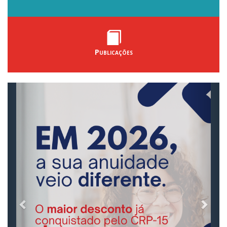
Publicações