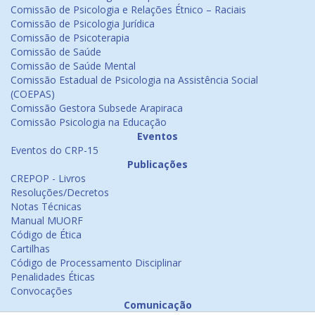
Comissão de Psicologia e Relações Étnico – Raciais
Comissão de Psicologia Jurídica
Comissão de Psicoterapia
Comissão de Saúde
Comissão de Saúde Mental
Comissão Estadual de Psicologia na Assistência Social
(COEPAS)
Comissão Gestora Subsede Arapiraca
Comissão Psicologia na Educação
Eventos
Eventos do CRP-15
Publicações
CREPOP - Livros
Resoluções/Decretos
Notas Técnicas
Manual MUORF
Código de Ética
Cartilhas
Código de Processamento Disciplinar
Penalidades Éticas
Convocações
Comunicação