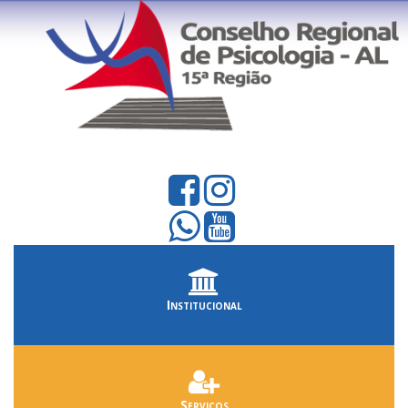
Institucional
Serviços