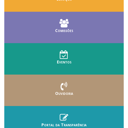
Comissões
Eventos
Ouvidoria
Portal da Transparência