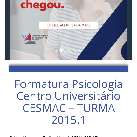
Formatura Psicologia
Centro Universitário
CESMAC – TURMA
2015.1