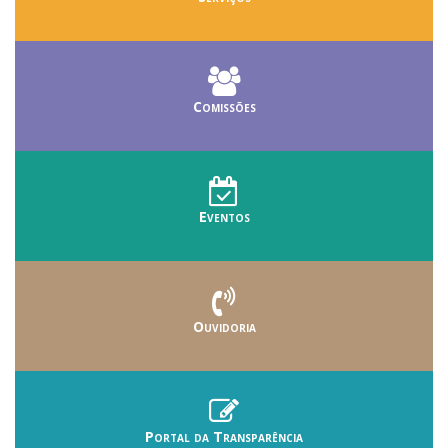
Comissões
Eventos
Ouvidoria
Portal da Transparência