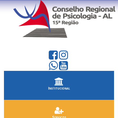
Institucional
Serviços