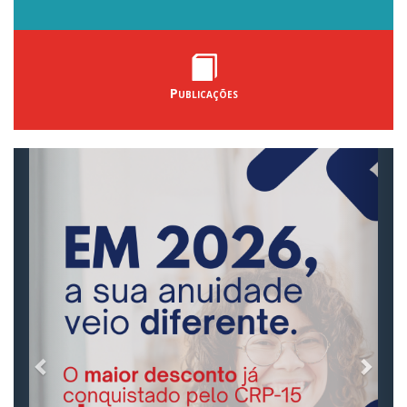
Publicações