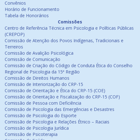
Convênios
Horário de Funcionamento
Tabela de Honorários
Comissões
Centro de Referência Técnica em Psicologia e Políticas Públicas
(CREPOP)
Comissão de Atenção dos Povos Indígenas, Tradicionais e
Terreiros
Comissão de Avalição Psicológica
Comissão de Comunicação
Comissão de Criação do Código de Conduta Ética do Conselho
Regional de Psicologia da 15ª Região
Comissão de Direitos Humanos
Comissão de Interiorização do CRP-15
Comissão de Orientação e Ética do CRP-15 (COE)
Comissão de Orientação e Fiscalização do CRP-15 (COF)
Comissão de Pessoa com Deficiência
Comissão de Psicologia das Emergências e Desastres
Comissão de Psicologia do Esporte
Comissão de Psicologia e Relações Étnico – Raciais
Comissão de Psicologia Jurídica
Comissão de Psicoterapia