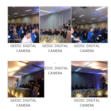
GEDSC DIGITAL
GEDSC DIGITAL
GEDSC DIGITAL
CAMERA
CAMERA
CAMERA
GEDSC DIGITAL
CAMERA
GEDSC DIGITAL
GEDSC DIGITAL
CAMERA
CAMERA