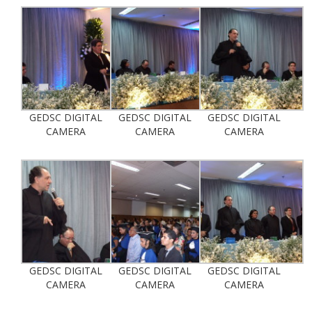
GEDSC DIGITAL
GEDSC DIGITAL
GEDSC DIGITAL
CAMERA
CAMERA
CAMERA
GEDSC DIGITAL
GEDSC DIGITAL
GEDSC DIGITAL
CAMERA
CAMERA
CAMERA