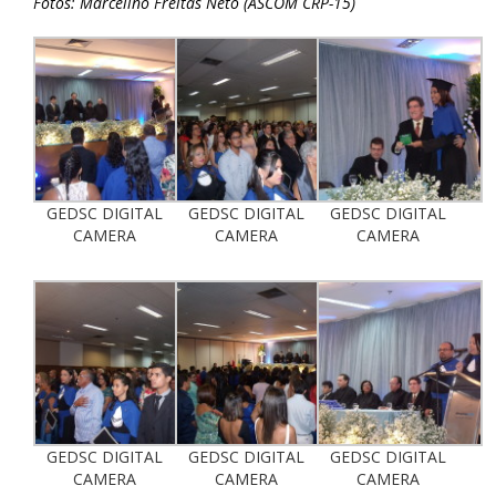
Fotos: Marcelino Freitas Neto (ASCOM CRP-15)
GEDSC DIGITAL
GEDSC DIGITAL
GEDSC DIGITAL
CAMERA
CAMERA
CAMERA
GEDSC DIGITAL
GEDSC DIGITAL
GEDSC DIGITAL
CAMERA
CAMERA
CAMERA