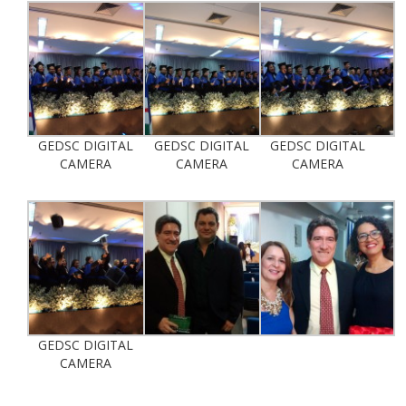
GEDSC DIGITAL
GEDSC DIGITAL
GEDSC DIGITAL
CAMERA
CAMERA
CAMERA
GEDSC DIGITAL
CAMERA