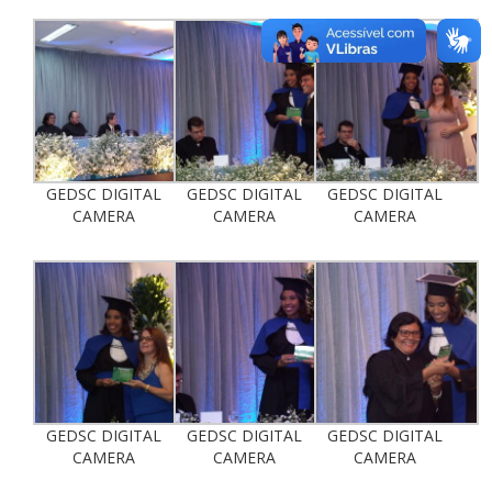
GEDSC DIGITAL
GEDSC DIGITAL
GEDSC DIGITAL
CAMERA
CAMERA
CAMERA
GEDSC DIGITAL
GEDSC DIGITAL
GEDSC DIGITAL
CAMERA
CAMERA
CAMERA