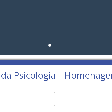
 da Psicologia – Homenag