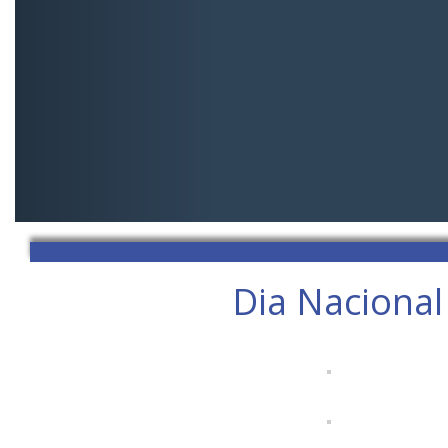
Dia Nacional