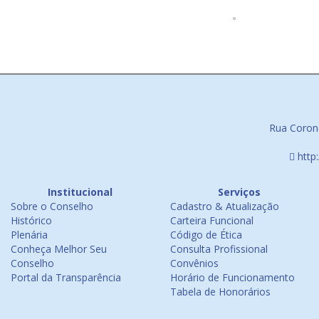
Rua Corone
http
Institucional
Serviços
Sobre o Conselho
Cadastro & Atualização
Histórico
Carteira Funcional
Plenária
Código de Ética
Conheça Melhor Seu
Consulta Profissional
Conselho
Convênios
Portal da Transparência
Horário de Funcionamento
Tabela de Honorários