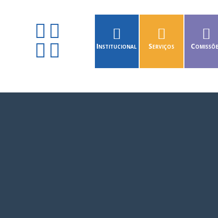
Institucional
Serviços
Comissõ