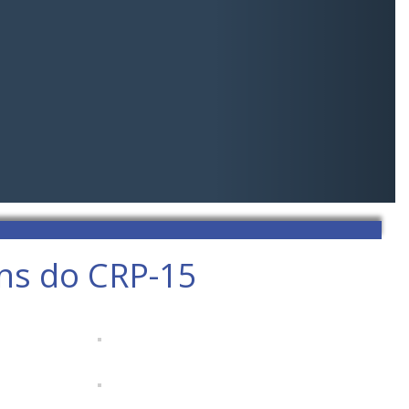
ens do CRP-15