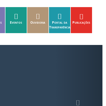
es
Eventos
Ouvidoria
Portal da
Publicações
Transparência