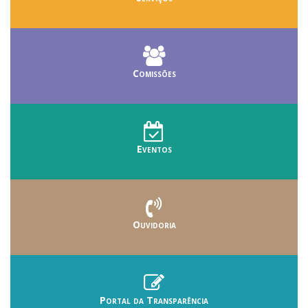
Comissões
Eventos
Ouvidoria
Portal da Transparência