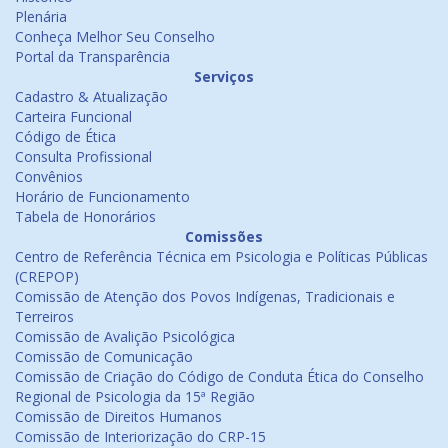
Plenária
Conheça Melhor Seu Conselho
Portal da Transparência
Serviços
Cadastro & Atualização
Carteira Funcional
Código de Ética
Consulta Profissional
Convênios
Horário de Funcionamento
Tabela de Honorários
Comissões
Centro de Referência Técnica em Psicologia e Políticas Públicas
(CREPOP)
Comissão de Atenção dos Povos Indígenas, Tradicionais e
Terreiros
Comissão de Avalição Psicológica
Comissão de Comunicação
Comissão de Criação do Código de Conduta Ética do Conselho
Regional de Psicologia da 15ª Região
Comissão de Direitos Humanos
Comissão de Interiorização do CRP-15