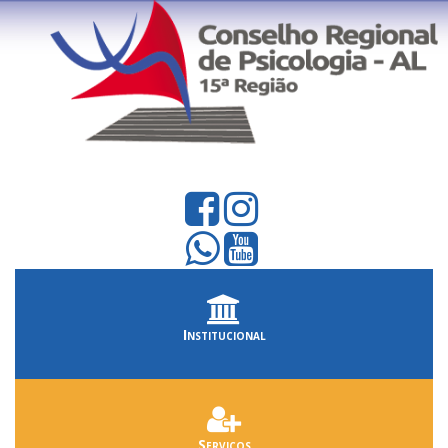
Institucional
Serviços