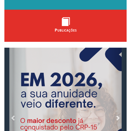
Publicações