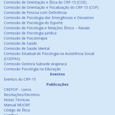
Comissão de Orientação e Ética do CRP-15 (COE)
Comissão de Orientação e Fiscalização do CRP-15 (COF)
Comissão de Pessoa com Deficiência
Comissão de Psicologia das Emergências e Desastres
Comissão de Psicologia do Esporte
Comissão de Psicologia e Relações Étnico – Raciais
Comissão de Psicologia Jurídica
Comissão de Psicoterapia
Comissão de Saúde
Comissão de Saúde Mental
Comissão Estadual de Psicologia na Assistência Social
(COEPAS)
Comissão Gestora Subsede Arapiraca
Comissão Psicologia na Educação
Eventos
Eventos do CRP-15
Publicações
CREPOP - Livros
Resoluções/Decretos
Notas Técnicas
Manual MUORF
Código de Ética