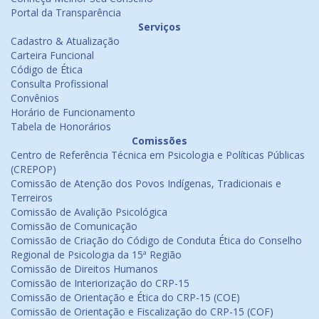
Portal da Transparência
Serviços
Cadastro & Atualização
Carteira Funcional
Código de Ética
Consulta Profissional
Convênios
Horário de Funcionamento
Tabela de Honorários
Comissões
Centro de Referência Técnica em Psicologia e Políticas Públicas
(CREPOP)
Comissão de Atenção dos Povos Indígenas, Tradicionais e
Terreiros
Comissão de Avalição Psicológica
Comissão de Comunicação
Comissão de Criação do Código de Conduta Ética do Conselho
Regional de Psicologia da 15ª Região
Comissão de Direitos Humanos
Comissão de Interiorização do CRP-15
Comissão de Orientação e Ética do CRP-15 (COE)
Comissão de Orientação e Fiscalização do CRP-15 (COF)