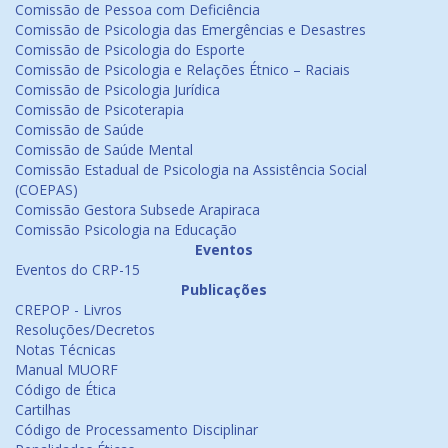
Comissão de Pessoa com Deficiência
Comissão de Psicologia das Emergências e Desastres
Comissão de Psicologia do Esporte
Comissão de Psicologia e Relações Étnico – Raciais
Comissão de Psicologia Jurídica
Comissão de Psicoterapia
Comissão de Saúde
Comissão de Saúde Mental
Comissão Estadual de Psicologia na Assistência Social
(COEPAS)
Comissão Gestora Subsede Arapiraca
Comissão Psicologia na Educação
Eventos
Eventos do CRP-15
Publicações
CREPOP - Livros
Resoluções/Decretos
Notas Técnicas
Manual MUORF
Código de Ética
Cartilhas
Código de Processamento Disciplinar