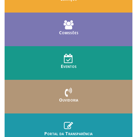
Comissões
Eventos
Ouvidoria
Portal da Transparência