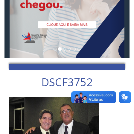
DSCF3752