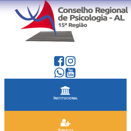
Institucional
Serviços