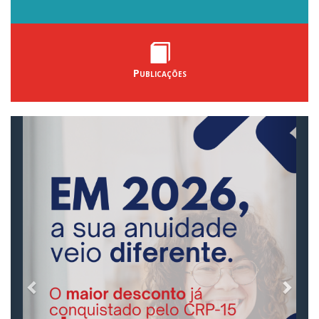
Publicações