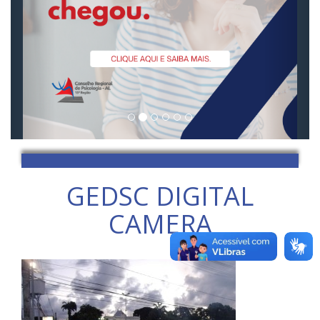
GEDSC DIGITAL
CAMERA