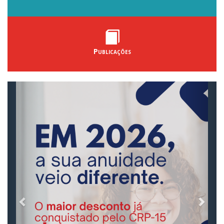
Publicações