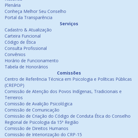
Plenária
Conheça Melhor Seu Conselho
Portal da Transparência
Serviços
Cadastro & Atualização
Carteira Funcional
Código de Ética
Consulta Profissional
Convênios
Horário de Funcionamento
Tabela de Honorários
Comissões
Centro de Referência Técnica em Psicologia e Políticas Públicas
(CREPOP)
Comissão de Atenção dos Povos Indígenas, Tradicionais e
Terreiros
Comissão de Avalição Psicológica
Comissão de Comunicação
Comissão de Criação do Código de Conduta Ética do Conselho
Regional de Psicologia da 15ª Região
Comissão de Direitos Humanos
Comissão de Interiorização do CRP-15