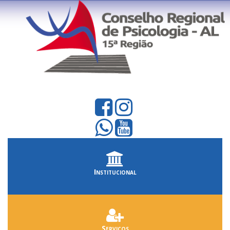
Institucional
Serviços