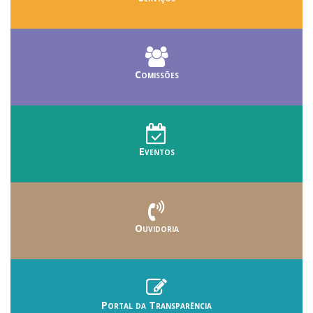
Comissões
Eventos
Ouvidoria
Portal da Transparência