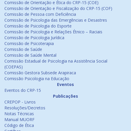
Comissão de Orientação e Ética do CRP-15 (COE)
Comissão de Orientação e Fiscalização do CRP-15 (COF)
Comissão de Pessoa com Deficiência
Comissão de Psicologia das Emergências e Desastres
Comissão de Psicologia do Esporte
Comissão de Psicologia e Relações Étnico – Raciais
Comissão de Psicologia Jurídica
Comissão de Psicoterapia
Comissão de Saúde
Comissão de Saúde Mental
Comissão Estadual de Psicologia na Assistência Social
(COEPAS)
Comissão Gestora Subsede Arapiraca
Comissão Psicologia na Educação
Eventos
Eventos do CRP-15
Publicações
CREPOP - Livros
Resoluções/Decretos
Notas Técnicas
Manual MUORF
Código de Ética