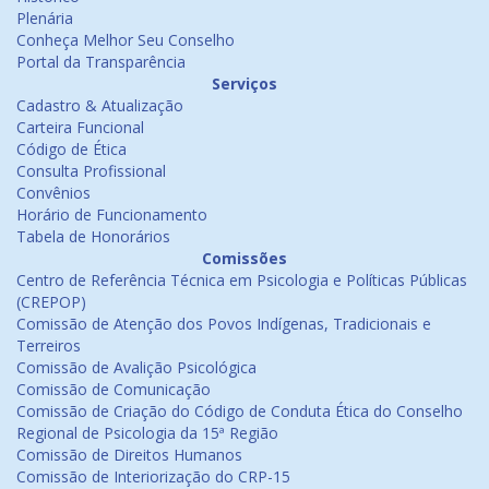
Plenária
Conheça Melhor Seu Conselho
Portal da Transparência
Serviços
Cadastro & Atualização
Carteira Funcional
Código de Ética
Consulta Profissional
Convênios
Horário de Funcionamento
Tabela de Honorários
Comissões
Centro de Referência Técnica em Psicologia e Políticas Públicas
(CREPOP)
Comissão de Atenção dos Povos Indígenas, Tradicionais e
Terreiros
Comissão de Avalição Psicológica
Comissão de Comunicação
Comissão de Criação do Código de Conduta Ética do Conselho
Regional de Psicologia da 15ª Região
Comissão de Direitos Humanos
Comissão de Interiorização do CRP-15