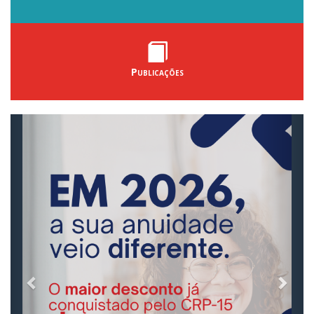
Publicações