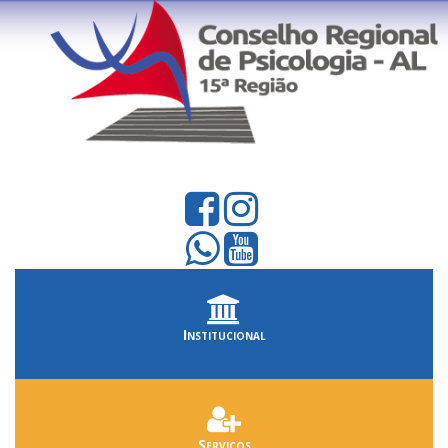
Institucional
Serviços