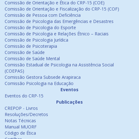
Comissão de Orientação e Ética do CRP-15 (COE)
Comissão de Orientação e Fiscalização do CRP-15 (COF)
Comissão de Pessoa com Deficiência
Comissão de Psicologia das Emergências e Desastres
Comissão de Psicologia do Esporte
Comissão de Psicologia e Relações Étnico – Raciais
Comissão de Psicologia Jurídica
Comissão de Psicoterapia
Comissão de Saúde
Comissão de Saúde Mental
Comissão Estadual de Psicologia na Assistência Social
(COEPAS)
Comissão Gestora Subsede Arapiraca
Comissão Psicologia na Educação
Eventos
Eventos do CRP-15
Publicações
CREPOP - Livros
Resoluções/Decretos
Notas Técnicas
Manual MUORF
Código de Ética