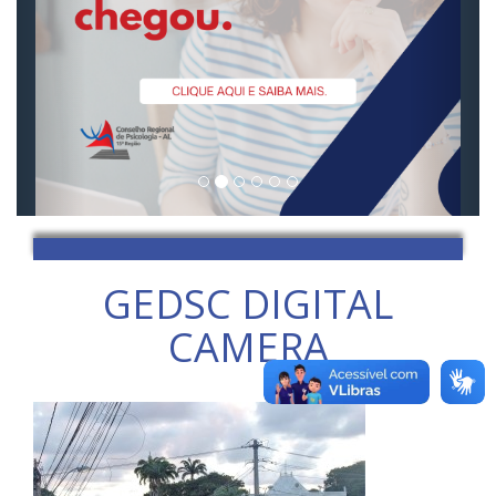
GEDSC DIGITAL
CAMERA