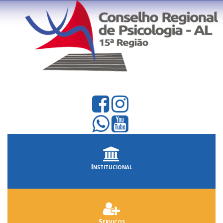
Institucional
Serviços