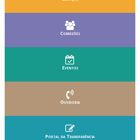
Comissões
Eventos
Ouvidoria
Portal da Transparência