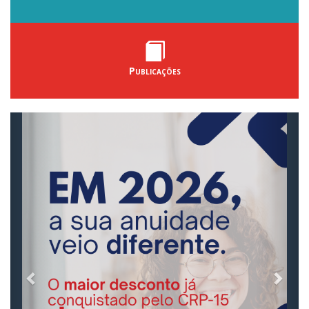
Publicações