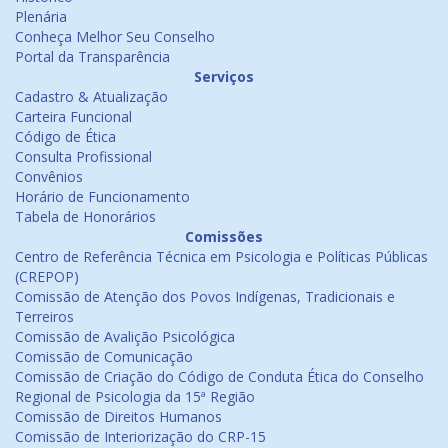
Plenária
Conheça Melhor Seu Conselho
Portal da Transparência
Serviços
Cadastro & Atualização
Carteira Funcional
Código de Ética
Consulta Profissional
Convênios
Horário de Funcionamento
Tabela de Honorários
Comissões
Centro de Referência Técnica em Psicologia e Políticas Públicas
(CREPOP)
Comissão de Atenção dos Povos Indígenas, Tradicionais e
Terreiros
Comissão de Avalição Psicológica
Comissão de Comunicação
Comissão de Criação do Código de Conduta Ética do Conselho
Regional de Psicologia da 15ª Região
Comissão de Direitos Humanos
Comissão de Interiorização do CRP-15