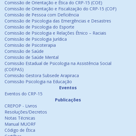
Comissão de Orientação e Ética do CRP-15 (COE)
Comissão de Orientação e Fiscalização do CRP-15 (COF)
Comissão de Pessoa com Deficiência
Comissão de Psicologia das Emergências e Desastres
Comissão de Psicologia do Esporte
Comissão de Psicologia e Relações Étnico – Raciais
Comissão de Psicologia Jurídica
Comissão de Psicoterapia
Comissão de Saúde
Comissão de Saúde Mental
Comissão Estadual de Psicologia na Assistência Social
(COEPAS)
Comissão Gestora Subsede Arapiraca
Comissão Psicologia na Educação
Eventos
Eventos do CRP-15
Publicações
CREPOP - Livros
Resoluções/Decretos
Notas Técnicas
Manual MUORF
Código de Ética