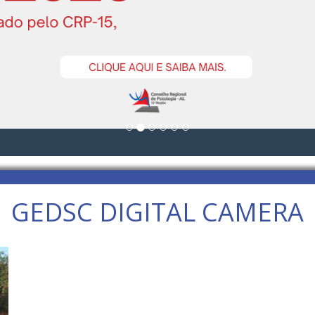
GEDSC DIGITAL CAMERA