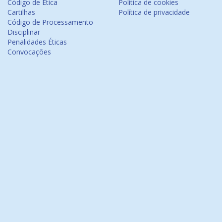
Código de Ética
Política de cookies
Cartilhas
Política de privacidade
Código de Processamento
Disciplinar
Penalidades Éticas
Convocações