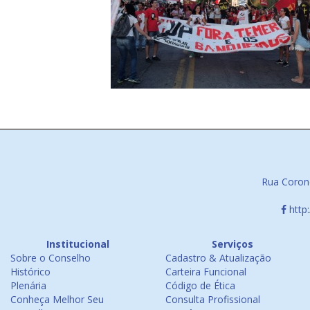
Rua Corone
http
Institucional
Serviços
Sobre o Conselho
Cadastro & Atualização
Histórico
Carteira Funcional
Plenária
Código de Ética
Conheça Melhor Seu
Consulta Profissional