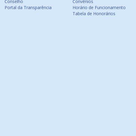
Conselho
Convênios
Portal da Transparência
Horário de Funcionamento
Tabela de Honorários