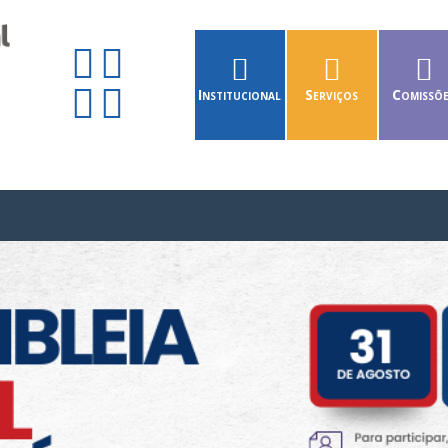
Institucional
Serviços
Comissõ