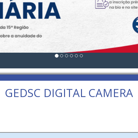
GEDSC DIGITAL CAMERA