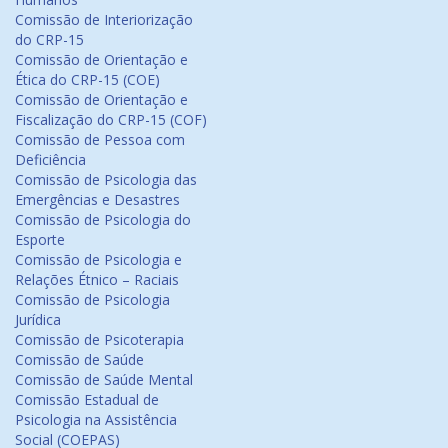
Comissão de Interiorização
do CRP-15
Comissão de Orientação e
Ética do CRP-15 (COE)
Comissão de Orientação e
Fiscalização do CRP-15 (COF)
Comissão de Pessoa com
Deficiência
Comissão de Psicologia das
Emergências e Desastres
Comissão de Psicologia do
Esporte
Comissão de Psicologia e
Relações Étnico – Raciais
Comissão de Psicologia
Jurídica
Comissão de Psicoterapia
Comissão de Saúde
Comissão de Saúde Mental
Comissão Estadual de
Psicologia na Assistência
Social (COEPAS)