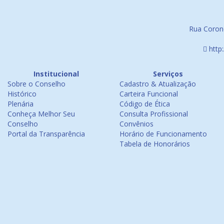
Rua Corone
http
Institucional
Serviços
Sobre o Conselho
Cadastro & Atualização
Histórico
Carteira Funcional
Plenária
Código de Ética
Conheça Melhor Seu
Consulta Profissional
Conselho
Convênios
Portal da Transparência
Horário de Funcionamento
Tabela de Honorários