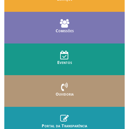
Comissões
Eventos
Ouvidoria
Portal da Transparência