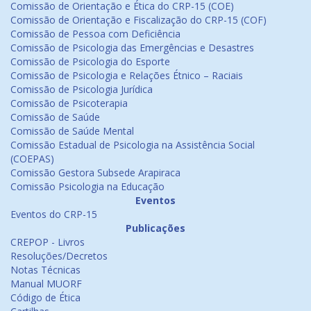
Comissão de Orientação e Ética do CRP-15 (COE)
Comissão de Orientação e Fiscalização do CRP-15 (COF)
Comissão de Pessoa com Deficiência
Comissão de Psicologia das Emergências e Desastres
Comissão de Psicologia do Esporte
Comissão de Psicologia e Relações Étnico – Raciais
Comissão de Psicologia Jurídica
Comissão de Psicoterapia
Comissão de Saúde
Comissão de Saúde Mental
Comissão Estadual de Psicologia na Assistência Social
(COEPAS)
Comissão Gestora Subsede Arapiraca
Comissão Psicologia na Educação
Eventos
Eventos do CRP-15
Publicações
CREPOP - Livros
Resoluções/Decretos
Notas Técnicas
Manual MUORF
Código de Ética