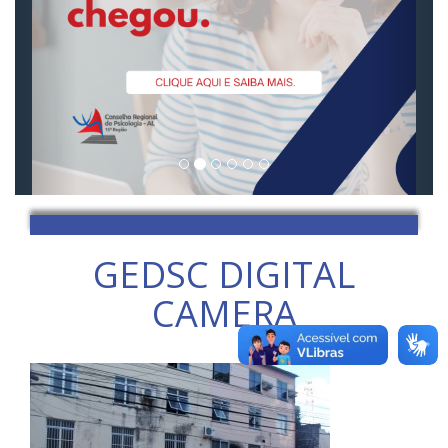
GEDSC DIGITAL
CAMERA