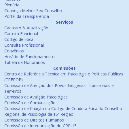
Plenária
Conheça Melhor Seu Conselho
Portal da Transparência
Serviços
Cadastro & Atualização
Carteira Funcional
Código de Ética
Consulta Profissional
Convênios
Horário de Funcionamento
Tabela de Honorários
Comissões
Centro de Referência Técnica em Psicologia e Políticas Públicas
(CREPOP)
Comissão de Atenção dos Povos Indígenas, Tradicionais e
Terreiros
Comissão de Avalição Psicológica
Comissão de Comunicação
Comissão de Criação do Código de Conduta Ética do Conselho
Regional de Psicologia da 15ª Região
Comissão de Direitos Humanos
Comissão de Interiorização do CRP-15