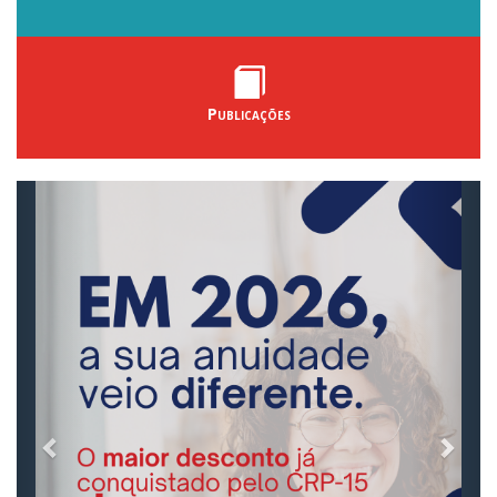
Publicações