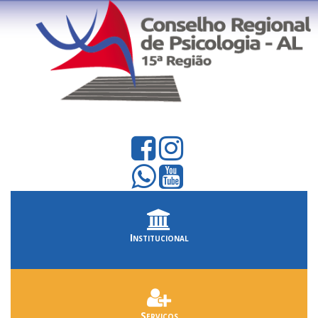
Institucional
Serviços