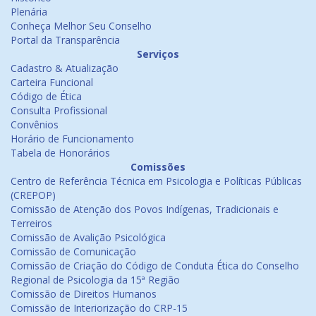
Plenária
Conheça Melhor Seu Conselho
Portal da Transparência
Serviços
Cadastro & Atualização
Carteira Funcional
Código de Ética
Consulta Profissional
Convênios
Horário de Funcionamento
Tabela de Honorários
Comissões
Centro de Referência Técnica em Psicologia e Políticas Públicas
(CREPOP)
Comissão de Atenção dos Povos Indígenas, Tradicionais e
Terreiros
Comissão de Avalição Psicológica
Comissão de Comunicação
Comissão de Criação do Código de Conduta Ética do Conselho
Regional de Psicologia da 15ª Região
Comissão de Direitos Humanos
Comissão de Interiorização do CRP-15