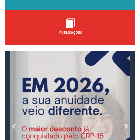
Publicações