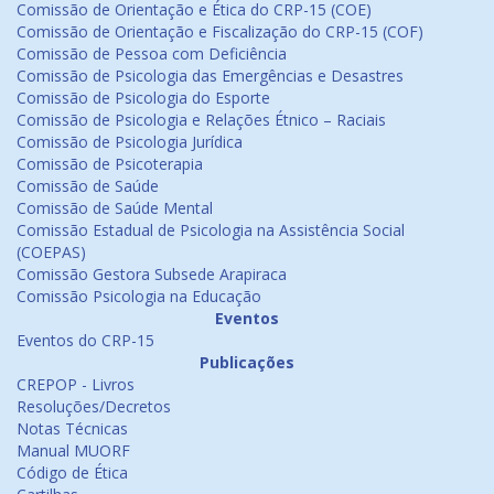
Comissão de Orientação e Ética do CRP-15 (COE)
Comissão de Orientação e Fiscalização do CRP-15 (COF)
Comissão de Pessoa com Deficiência
Comissão de Psicologia das Emergências e Desastres
Comissão de Psicologia do Esporte
Comissão de Psicologia e Relações Étnico – Raciais
Comissão de Psicologia Jurídica
Comissão de Psicoterapia
Comissão de Saúde
Comissão de Saúde Mental
Comissão Estadual de Psicologia na Assistência Social
(COEPAS)
Comissão Gestora Subsede Arapiraca
Comissão Psicologia na Educação
Eventos
Eventos do CRP-15
Publicações
CREPOP - Livros
Resoluções/Decretos
Notas Técnicas
Manual MUORF
Código de Ética