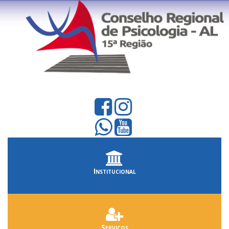
Institucional
Serviços