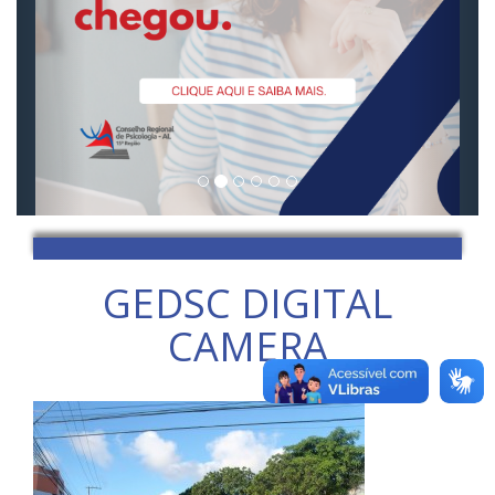
GEDSC DIGITAL
CAMERA