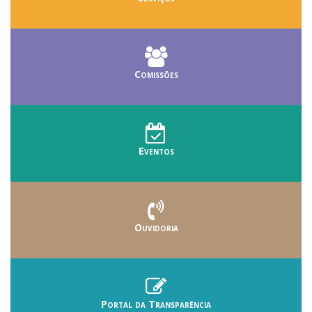
Comissões
Eventos
Ouvidoria
Portal da Transparência