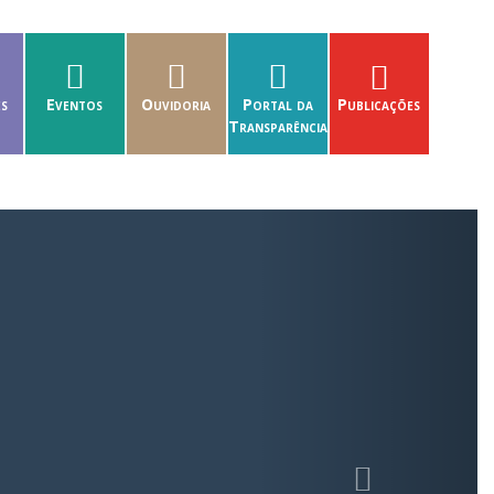
es
Eventos
Ouvidoria
Portal da
Publicações
Transparência