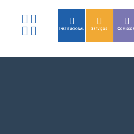
Institucional
Serviços
Comissõ