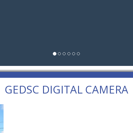
GEDSC DIGITAL CAMERA