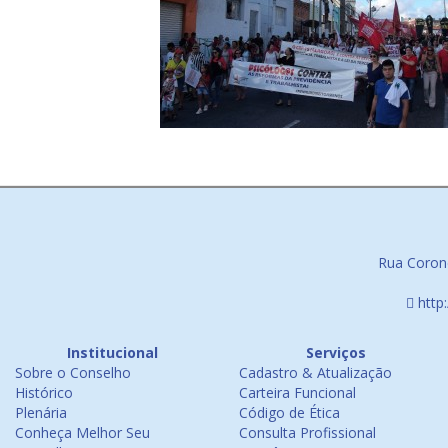
Rua Corone
http
Institucional
Serviços
Sobre o Conselho
Cadastro & Atualização
Histórico
Carteira Funcional
Plenária
Código de Ética
Conheça Melhor Seu
Consulta Profissional