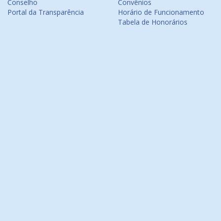
Conselho
Convênios
Portal da Transparência
Horário de Funcionamento
Tabela de Honorários