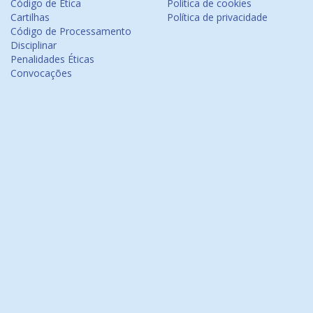
Código de Ética
Política de cookies
Cartilhas
Política de privacidade
Código de Processamento
Disciplinar
Penalidades Éticas
Convocações