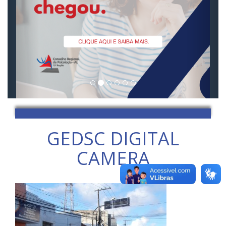
GEDSC DIGITAL
CAMERA