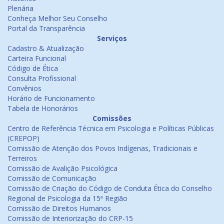
Plenária
Conheça Melhor Seu Conselho
Portal da Transparência
Serviços
Cadastro & Atualização
Carteira Funcional
Código de Ética
Consulta Profissional
Convênios
Horário de Funcionamento
Tabela de Honorários
Comissões
Centro de Referência Técnica em Psicologia e Políticas Públicas
(CREPOP)
Comissão de Atenção dos Povos Indígenas, Tradicionais e
Terreiros
Comissão de Avalição Psicológica
Comissão de Comunicação
Comissão de Criação do Código de Conduta Ética do Conselho
Regional de Psicologia da 15ª Região
Comissão de Direitos Humanos
Comissão de Interiorização do CRP-15