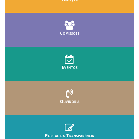
Comissões
Eventos
Ouvidoria
Portal da Transparência