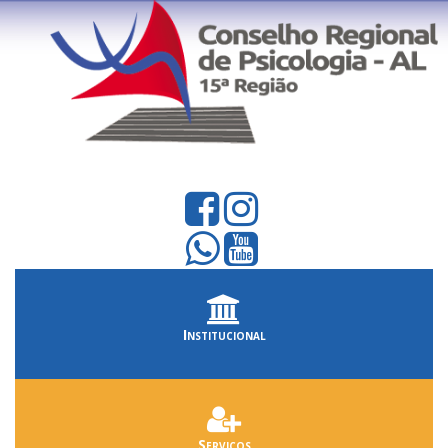
Institucional
Serviços