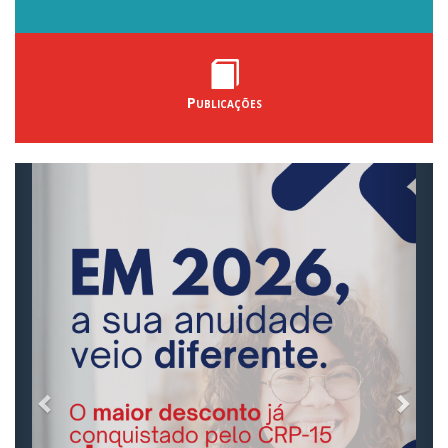
Publicações