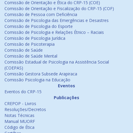
Comissão de Orientação e Ética do CRP-15 (COE)
Comissão de Orientação e Fiscalização do CRP-15 (COF)
Comissão de Pessoa com Deficiência
Comissão de Psicologia das Emergências e Desastres
Comissão de Psicologia do Esporte
Comissão de Psicologia e Relações Étnico – Raciais
Comissão de Psicologia Jurídica
Comissão de Psicoterapia
Comissão de Saúde
Comissão de Saúde Mental
Comissão Estadual de Psicologia na Assistência Social
(COEPAS)
Comissão Gestora Subsede Arapiraca
Comissão Psicologia na Educação
Eventos
Eventos do CRP-15
Publicações
CREPOP - Livros
Resoluções/Decretos
Notas Técnicas
Manual MUORF
Código de Ética