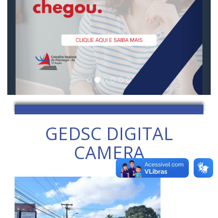
GEDSC DIGITAL
CAMERA