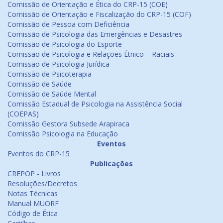
Comissão de Orientação e Ética do CRP-15 (COE)
Comissão de Orientação e Fiscalização do CRP-15 (COF)
Comissão de Pessoa com Deficiência
Comissão de Psicologia das Emergências e Desastres
Comissão de Psicologia do Esporte
Comissão de Psicologia e Relações Étnico – Raciais
Comissão de Psicologia Jurídica
Comissão de Psicoterapia
Comissão de Saúde
Comissão de Saúde Mental
Comissão Estadual de Psicologia na Assistência Social
(COEPAS)
Comissão Gestora Subsede Arapiraca
Comissão Psicologia na Educação
Eventos
Eventos do CRP-15
Publicações
CREPOP - Livros
Resoluções/Decretos
Notas Técnicas
Manual MUORF
Código de Ética