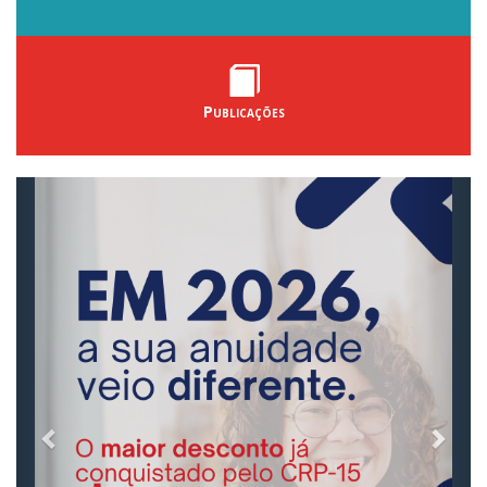
Publicações