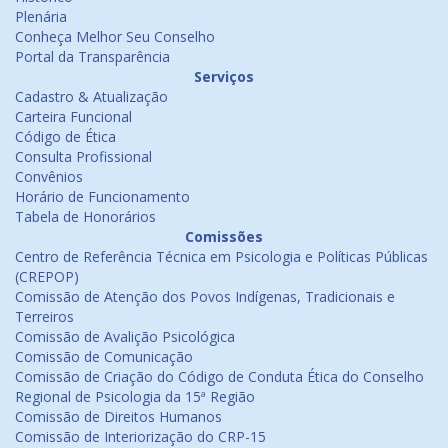
Plenária
Conheça Melhor Seu Conselho
Portal da Transparência
Serviços
Cadastro & Atualização
Carteira Funcional
Código de Ética
Consulta Profissional
Convênios
Horário de Funcionamento
Tabela de Honorários
Comissões
Centro de Referência Técnica em Psicologia e Políticas Públicas
(CREPOP)
Comissão de Atenção dos Povos Indígenas, Tradicionais e
Terreiros
Comissão de Avalição Psicológica
Comissão de Comunicação
Comissão de Criação do Código de Conduta Ética do Conselho
Regional de Psicologia da 15ª Região
Comissão de Direitos Humanos
Comissão de Interiorização do CRP-15