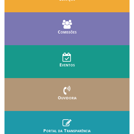
Comissões
Eventos
Ouvidoria
Portal da Transparência