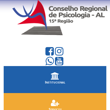
Institucional
Serviços