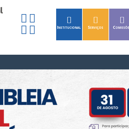
Institucional
Serviços
Comissõ