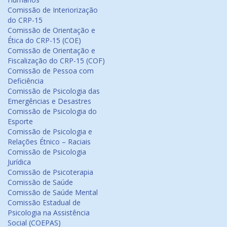
Comissão de Interiorização
do CRP-15
Comissão de Orientação e
Ética do CRP-15 (COE)
Comissão de Orientação e
Fiscalização do CRP-15 (COF)
Comissão de Pessoa com
Deficiência
Comissão de Psicologia das
Emergências e Desastres
Comissão de Psicologia do
Esporte
Comissão de Psicologia e
Relações Étnico – Raciais
Comissão de Psicologia
Jurídica
Comissão de Psicoterapia
Comissão de Saúde
Comissão de Saúde Mental
Comissão Estadual de
Psicologia na Assistência
Social (COEPAS)