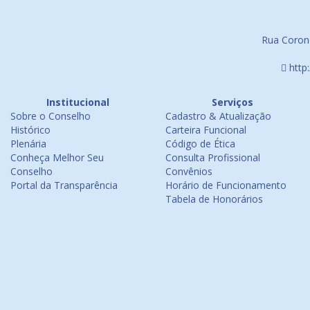
Rua Corone
http
Institucional
Serviços
Sobre o Conselho
Cadastro & Atualização
Histórico
Carteira Funcional
Plenária
Código de Ética
Conheça Melhor Seu
Consulta Profissional
Conselho
Convênios
Portal da Transparência
Horário de Funcionamento
Tabela de Honorários