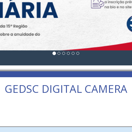
GEDSC DIGITAL CAMERA