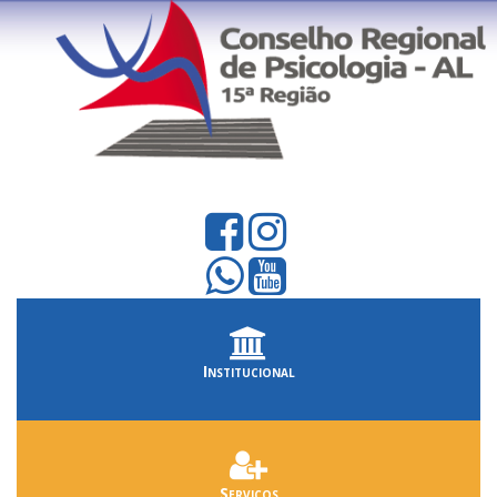
Institucional
Serviços