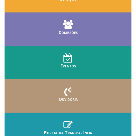
Comissões
Eventos
Ouvidoria
Portal da Transparência