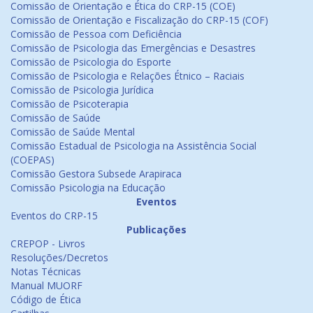
Comissão de Orientação e Ética do CRP-15 (COE)
Comissão de Orientação e Fiscalização do CRP-15 (COF)
Comissão de Pessoa com Deficiência
Comissão de Psicologia das Emergências e Desastres
Comissão de Psicologia do Esporte
Comissão de Psicologia e Relações Étnico – Raciais
Comissão de Psicologia Jurídica
Comissão de Psicoterapia
Comissão de Saúde
Comissão de Saúde Mental
Comissão Estadual de Psicologia na Assistência Social
(COEPAS)
Comissão Gestora Subsede Arapiraca
Comissão Psicologia na Educação
Eventos
Eventos do CRP-15
Publicações
CREPOP - Livros
Resoluções/Decretos
Notas Técnicas
Manual MUORF
Código de Ética