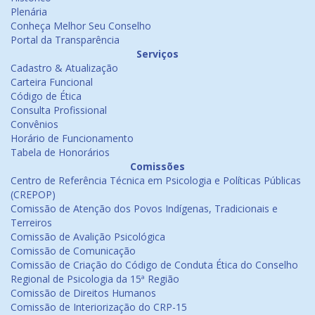
Plenária
Conheça Melhor Seu Conselho
Portal da Transparência
Serviços
Cadastro & Atualização
Carteira Funcional
Código de Ética
Consulta Profissional
Convênios
Horário de Funcionamento
Tabela de Honorários
Comissões
Centro de Referência Técnica em Psicologia e Políticas Públicas
(CREPOP)
Comissão de Atenção dos Povos Indígenas, Tradicionais e
Terreiros
Comissão de Avalição Psicológica
Comissão de Comunicação
Comissão de Criação do Código de Conduta Ética do Conselho
Regional de Psicologia da 15ª Região
Comissão de Direitos Humanos
Comissão de Interiorização do CRP-15