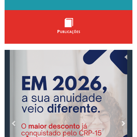
Publicações