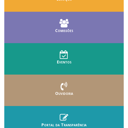
Comissões
Eventos
Ouvidoria
Portal da Transparência