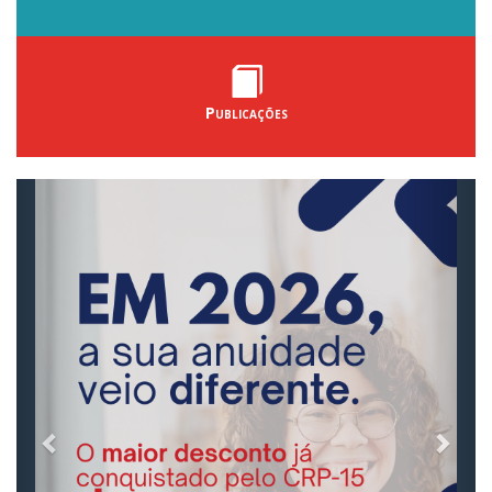
Publicações