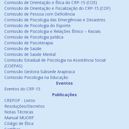
Comissão de Orientação e Ética do CRP-15 (COE)
Comissão de Orientação e Fiscalização do CRP-15 (COF)
Comissão de Pessoa com Deficiência
Comissão de Psicologia das Emergências e Desastres
Comissão de Psicologia do Esporte
Comissão de Psicologia e Relações Étnico – Raciais
Comissão de Psicologia Jurídica
Comissão de Psicoterapia
Comissão de Saúde
Comissão de Saúde Mental
Comissão Estadual de Psicologia na Assistência Social
(COEPAS)
Comissão Gestora Subsede Arapiraca
Comissão Psicologia na Educação
Eventos
Eventos do CRP-15
Publicações
CREPOP - Livros
Resoluções/Decretos
Notas Técnicas
Manual MUORF
Código de Ética