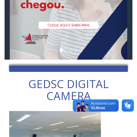
GEDSC DIGITAL
CAMERA