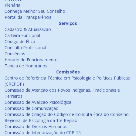
Plenária
Conheça Melhor Seu Conselho
Portal da Transparência
Serviços
Cadastro & Atualização
Carteira Funcional
Código de Ética
Consulta Profissional
Convênios
Horário de Funcionamento
Tabela de Honorários
Comissões
Centro de Referência Técnica em Psicologia e Políticas Públicas
(CREPOP)
Comissão de Atenção dos Povos Indígenas, Tradicionais e
Terreiros
Comissão de Avalição Psicológica
Comissão de Comunicação
Comissão de Criação do Código de Conduta Ética do Conselho
Regional de Psicologia da 15ª Região
Comissão de Direitos Humanos
Comissão de Interiorização do CRP-15