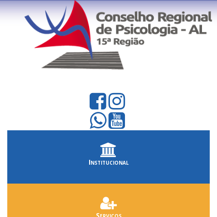
Institucional
Serviços