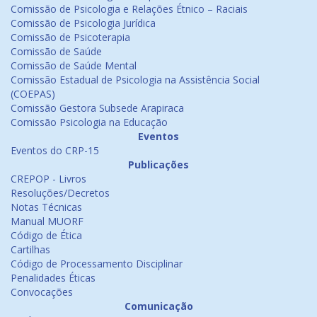
Comissão de Psicologia e Relações Étnico – Raciais
Comissão de Psicologia Jurídica
Comissão de Psicoterapia
Comissão de Saúde
Comissão de Saúde Mental
Comissão Estadual de Psicologia na Assistência Social
(COEPAS)
Comissão Gestora Subsede Arapiraca
Comissão Psicologia na Educação
Eventos
Eventos do CRP-15
Publicações
CREPOP - Livros
Resoluções/Decretos
Notas Técnicas
Manual MUORF
Código de Ética
Cartilhas
Código de Processamento Disciplinar
Penalidades Éticas
Convocações
Comunicação