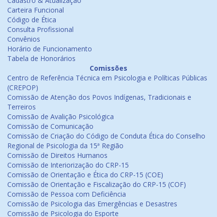
Cadastro & Atualização
Carteira Funcional
Código de Ética
Consulta Profissional
Convênios
Horário de Funcionamento
Tabela de Honorários
Comissões
Centro de Referência Técnica em Psicologia e Políticas Públicas
(CREPOP)
Comissão de Atenção dos Povos Indígenas, Tradicionais e
Terreiros
Comissão de Avalição Psicológica
Comissão de Comunicação
Comissão de Criação do Código de Conduta Ética do Conselho
Regional de Psicologia da 15ª Região
Comissão de Direitos Humanos
Comissão de Interiorização do CRP-15
Comissão de Orientação e Ética do CRP-15 (COE)
Comissão de Orientação e Fiscalização do CRP-15 (COF)
Comissão de Pessoa com Deficiência
Comissão de Psicologia das Emergências e Desastres
Comissão de Psicologia do Esporte