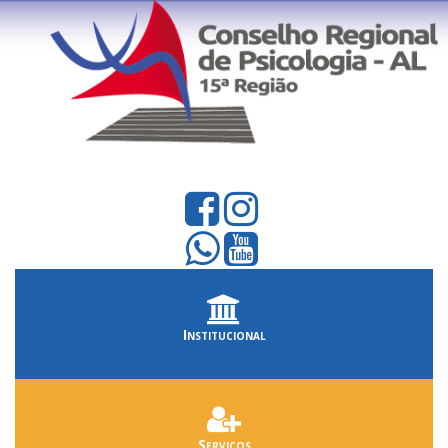
Institucional
Serviços