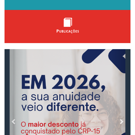
Publicações