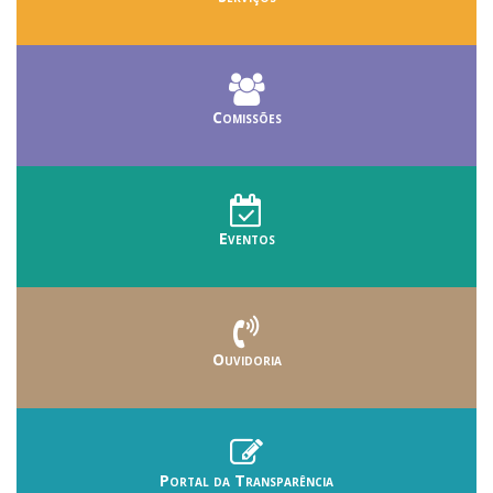
Comissões
Eventos
Ouvidoria
Portal da Transparência