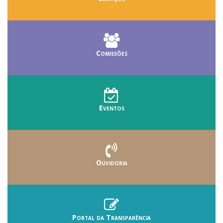
Comissões
Eventos
Ouvidoria
Portal da Transparência