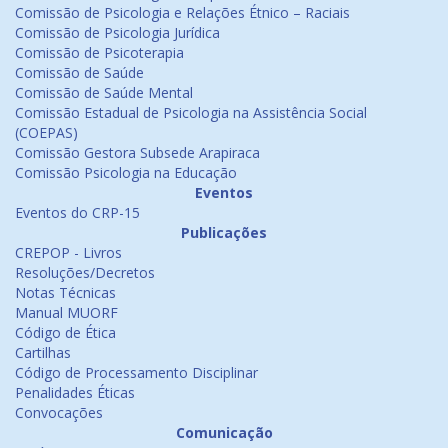
Comissão de Psicologia e Relações Étnico – Raciais
Comissão de Psicologia Jurídica
Comissão de Psicoterapia
Comissão de Saúde
Comissão de Saúde Mental
Comissão Estadual de Psicologia na Assistência Social
(COEPAS)
Comissão Gestora Subsede Arapiraca
Comissão Psicologia na Educação
Eventos
Eventos do CRP-15
Publicações
CREPOP - Livros
Resoluções/Decretos
Notas Técnicas
Manual MUORF
Código de Ética
Cartilhas
Código de Processamento Disciplinar
Penalidades Éticas
Convocações
Comunicação