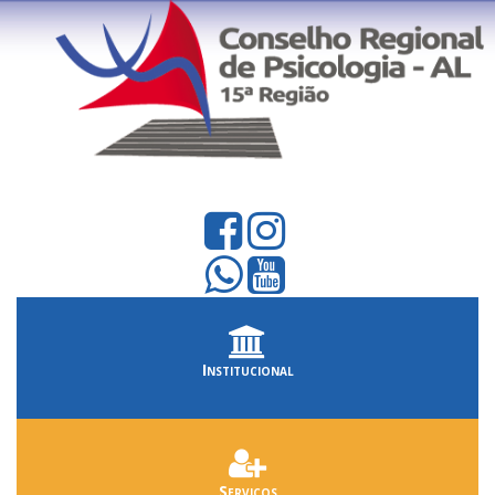
Institucional
Serviços