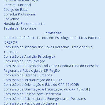
Cadastro & Atualização
Carteira Funcional
Código de Ética
Consulta Profissional
Convênios
Horário de Funcionamento
Tabela de Honorários
Comissões
Centro de Referência Técnica em Psicologia e Políticas Públicas
(CREPOP)
Comissão de Atenção dos Povos Indígenas, Tradicionais e
Terreiros
Comissão de Avalição Psicológica
Comissão de Comunicação
Comissão de Criação do Código de Conduta Ética do Conselho
Regional de Psicologia da 15ª Região
Comissão de Direitos Humanos
Comissão de Interiorização do CRP-15
Comissão de Orientação e Ética do CRP-15 (COE)
Comissão de Orientação e Fiscalização do CRP-15 (COF)
Comissão de Pessoa com Deficiência
Comissão de Psicologia das Emergências e Desastres
Comissão de Psicologia do Esporte