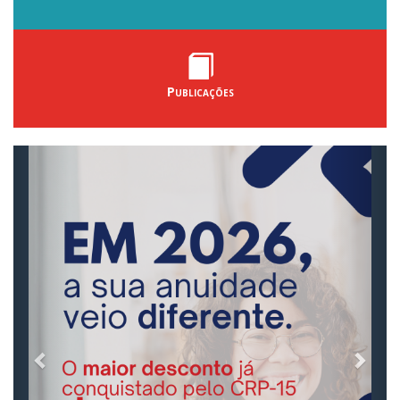
Publicações