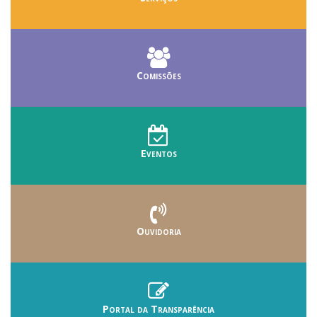
Comissões
Eventos
Ouvidoria
Portal da Transparência