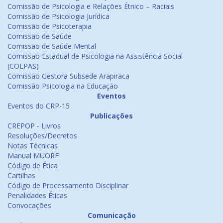
Comissão de Psicologia e Relações Étnico – Raciais
Comissão de Psicologia Jurídica
Comissão de Psicoterapia
Comissão de Saúde
Comissão de Saúde Mental
Comissão Estadual de Psicologia na Assistência Social
(COEPAS)
Comissão Gestora Subsede Arapiraca
Comissão Psicologia na Educação
Eventos
Eventos do CRP-15
Publicações
CREPOP - Livros
Resoluções/Decretos
Notas Técnicas
Manual MUORF
Código de Ética
Cartilhas
Código de Processamento Disciplinar
Penalidades Éticas
Convocações
Comunicação