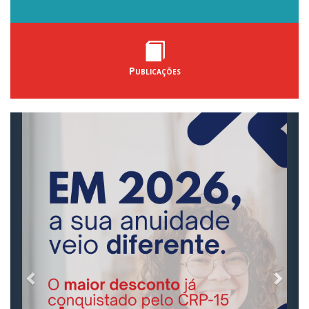
Publicações