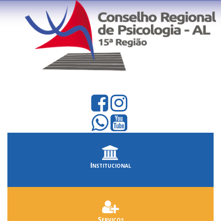
Institucional
Serviços