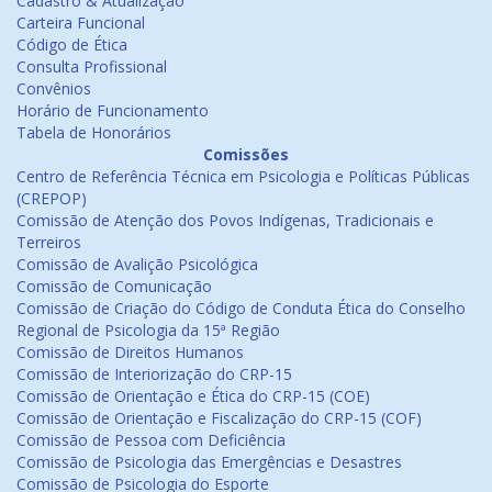
Cadastro & Atualização
Carteira Funcional
Código de Ética
Consulta Profissional
Convênios
Horário de Funcionamento
Tabela de Honorários
Comissões
Centro de Referência Técnica em Psicologia e Políticas Públicas
(CREPOP)
Comissão de Atenção dos Povos Indígenas, Tradicionais e
Terreiros
Comissão de Avalição Psicológica
Comissão de Comunicação
Comissão de Criação do Código de Conduta Ética do Conselho
Regional de Psicologia da 15ª Região
Comissão de Direitos Humanos
Comissão de Interiorização do CRP-15
Comissão de Orientação e Ética do CRP-15 (COE)
Comissão de Orientação e Fiscalização do CRP-15 (COF)
Comissão de Pessoa com Deficiência
Comissão de Psicologia das Emergências e Desastres
Comissão de Psicologia do Esporte