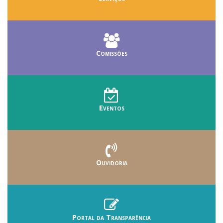
Comissões
Eventos
Ouvidoria
Portal da Transparência