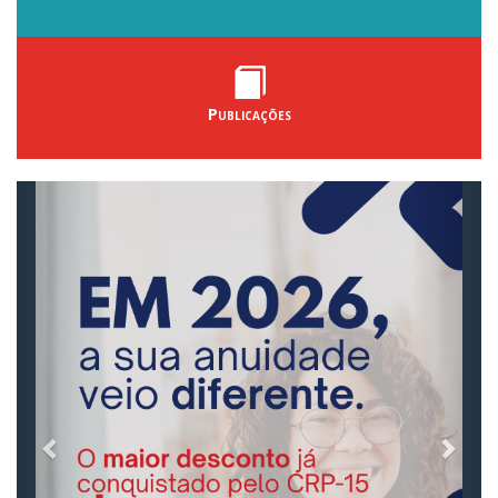
Publicações