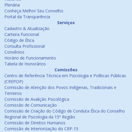
Plenária
Conheça Melhor Seu Conselho
Portal da Transparência
Serviços
Cadastro & Atualização
Carteira Funcional
Código de Ética
Consulta Profissional
Convênios
Horário de Funcionamento
Tabela de Honorários
Comissões
Centro de Referência Técnica em Psicologia e Políticas Públicas
(CREPOP)
Comissão de Atenção dos Povos Indígenas, Tradicionais e
Terreiros
Comissão de Avalição Psicológica
Comissão de Comunicação
Comissão de Criação do Código de Conduta Ética do Conselho
Regional de Psicologia da 15ª Região
Comissão de Direitos Humanos
Comissão de Interiorização do CRP-15