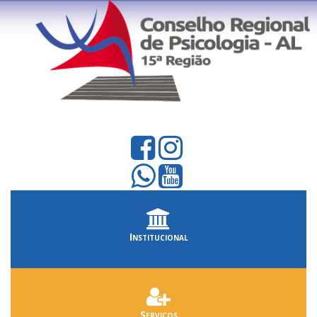
Institucional
Serviços