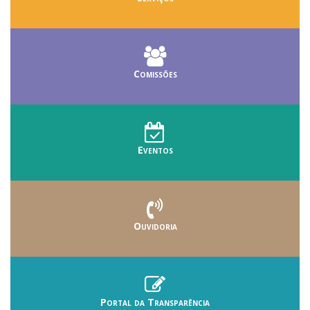
Comissões
Eventos
Ouvidoria
Portal da Transparência