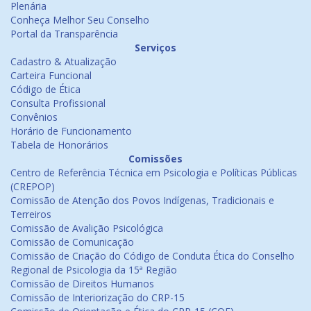
Plenária
Conheça Melhor Seu Conselho
Portal da Transparência
Serviços
Cadastro & Atualização
Carteira Funcional
Código de Ética
Consulta Profissional
Convênios
Horário de Funcionamento
Tabela de Honorários
Comissões
Centro de Referência Técnica em Psicologia e Políticas Públicas
(CREPOP)
Comissão de Atenção dos Povos Indígenas, Tradicionais e
Terreiros
Comissão de Avalição Psicológica
Comissão de Comunicação
Comissão de Criação do Código de Conduta Ética do Conselho
Regional de Psicologia da 15ª Região
Comissão de Direitos Humanos
Comissão de Interiorização do CRP-15