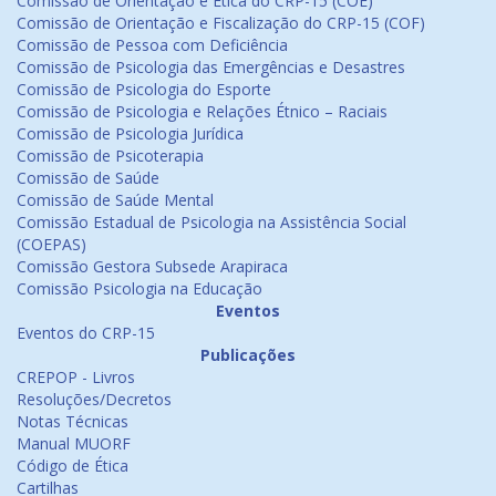
Comissão de Orientação e Ética do CRP-15 (COE)
Comissão de Orientação e Fiscalização do CRP-15 (COF)
Comissão de Pessoa com Deficiência
Comissão de Psicologia das Emergências e Desastres
Comissão de Psicologia do Esporte
Comissão de Psicologia e Relações Étnico – Raciais
Comissão de Psicologia Jurídica
Comissão de Psicoterapia
Comissão de Saúde
Comissão de Saúde Mental
Comissão Estadual de Psicologia na Assistência Social
(COEPAS)
Comissão Gestora Subsede Arapiraca
Comissão Psicologia na Educação
Eventos
Eventos do CRP-15
Publicações
CREPOP - Livros
Resoluções/Decretos
Notas Técnicas
Manual MUORF
Código de Ética
Cartilhas