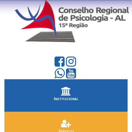
Institucional
Serviços