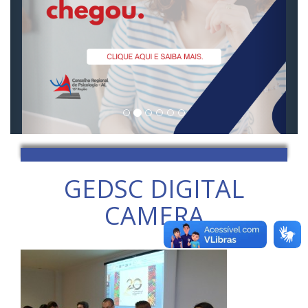
GEDSC DIGITAL
CAMERA