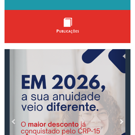
Publicações