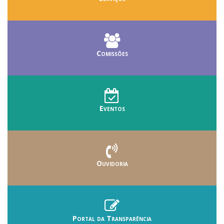
Comissões
Eventos
Ouvidoria
Portal da Transparência