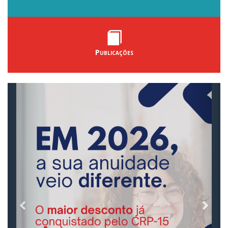
Publicações