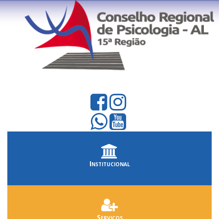
Institucional
Serviços