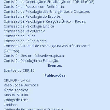
Comissão de Orientação e Fiscalização do CRP-15 (COF)
Comissão de Pessoa com Deficiência
Comissão de Psicologia das Emergências e Desastres
Comissão de Psicologia do Esporte
Comissão de Psicologia e Relações Étnico – Raciais
Comissão de Psicologia Jurídica
Comissão de Psicoterapia
Comissão de Saúde
Comissão de Saúde Mental
Comissão Estadual de Psicologia na Assistência Social
(COEPAS)
Comissão Gestora Subsede Arapiraca
Comissão Psicologia na Educação
Eventos
Eventos do CRP-15
Publicações
CREPOP - Livros
Resoluções/Decretos
Notas Técnicas
Manual MUORF
Código de Ética
Cartilhas
Código de Processamento Disciplinar