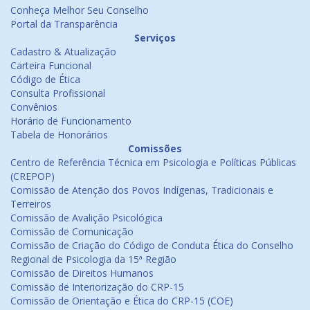
Conheça Melhor Seu Conselho
Portal da Transparência
Serviços
Cadastro & Atualização
Carteira Funcional
Código de Ética
Consulta Profissional
Convênios
Horário de Funcionamento
Tabela de Honorários
Comissões
Centro de Referência Técnica em Psicologia e Políticas Públicas
(CREPOP)
Comissão de Atenção dos Povos Indígenas, Tradicionais e
Terreiros
Comissão de Avalição Psicológica
Comissão de Comunicação
Comissão de Criação do Código de Conduta Ética do Conselho
Regional de Psicologia da 15ª Região
Comissão de Direitos Humanos
Comissão de Interiorização do CRP-15
Comissão de Orientação e Ética do CRP-15 (COE)