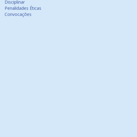
Disciplinar
Penalidades Éticas
Convocações