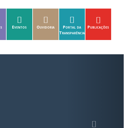
es
Eventos
Ouvidoria
Portal da
Publicações
Transparência