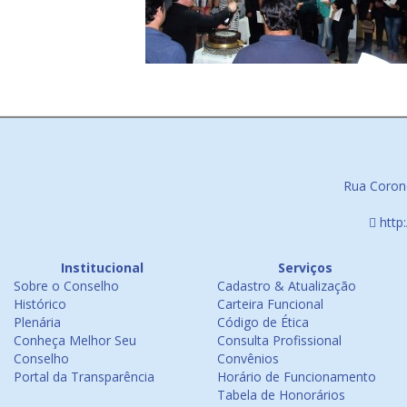
Rua Corone
http
Institucional
Serviços
Sobre o Conselho
Cadastro & Atualização
Histórico
Carteira Funcional
Plenária
Código de Ética
Conheça Melhor Seu
Consulta Profissional
Conselho
Convênios
Portal da Transparência
Horário de Funcionamento
Tabela de Honorários