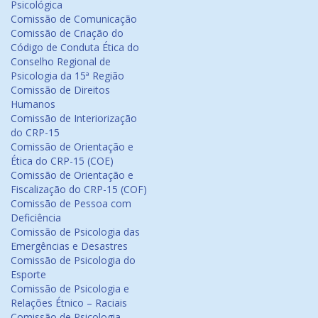
Psicológica
Comissão de Comunicação
Comissão de Criação do
Código de Conduta Ética do
Conselho Regional de
Psicologia da 15ª Região
Comissão de Direitos
Humanos
Comissão de Interiorização
do CRP-15
Comissão de Orientação e
Ética do CRP-15 (COE)
Comissão de Orientação e
Fiscalização do CRP-15 (COF)
Comissão de Pessoa com
Deficiência
Comissão de Psicologia das
Emergências e Desastres
Comissão de Psicologia do
Esporte
Comissão de Psicologia e
Relações Étnico – Raciais
Comissão de Psicologia