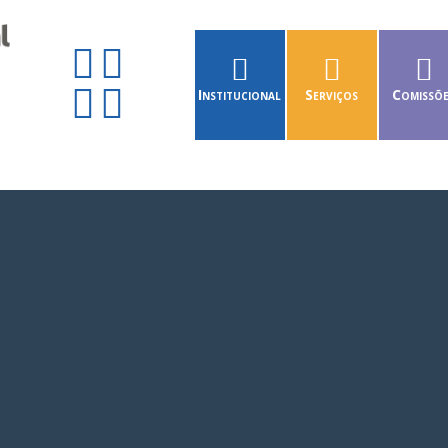
Institucional
Serviços
Comissõ