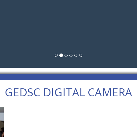
GEDSC DIGITAL CAMERA