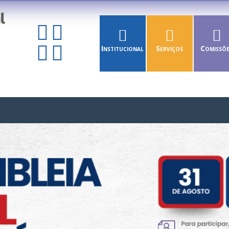
Institucional
Serviços
Comissõ