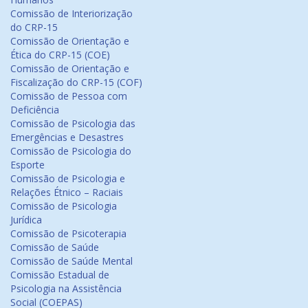
Comissão de Interiorização
do CRP-15
Comissão de Orientação e
Ética do CRP-15 (COE)
Comissão de Orientação e
Fiscalização do CRP-15 (COF)
Comissão de Pessoa com
Deficiência
Comissão de Psicologia das
Emergências e Desastres
Comissão de Psicologia do
Esporte
Comissão de Psicologia e
Relações Étnico – Raciais
Comissão de Psicologia
Jurídica
Comissão de Psicoterapia
Comissão de Saúde
Comissão de Saúde Mental
Comissão Estadual de
Psicologia na Assistência
Social (COEPAS)