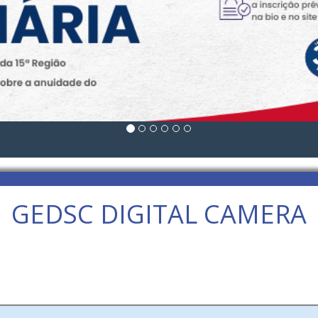
GEDSC DIGITAL CAMERA