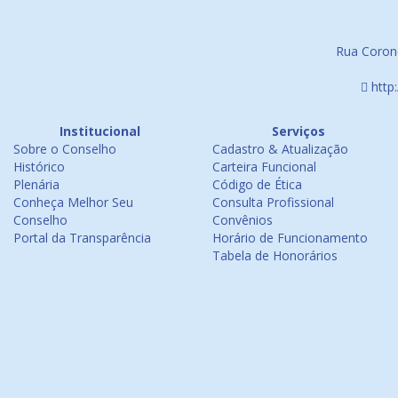
Rua Corone
http
Institucional
Serviços
Sobre o Conselho
Cadastro & Atualização
Histórico
Carteira Funcional
Plenária
Código de Ética
Conheça Melhor Seu
Consulta Profissional
Conselho
Convênios
Portal da Transparência
Horário de Funcionamento
Tabela de Honorários