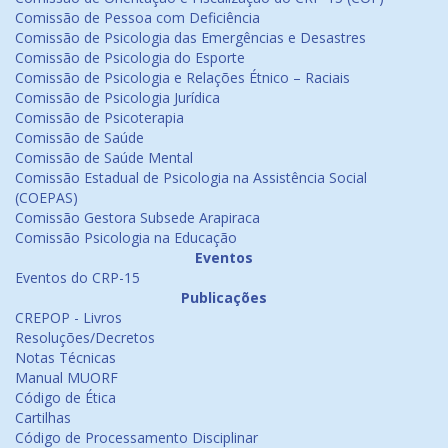
Comissão de Pessoa com Deficiência
Comissão de Psicologia das Emergências e Desastres
Comissão de Psicologia do Esporte
Comissão de Psicologia e Relações Étnico – Raciais
Comissão de Psicologia Jurídica
Comissão de Psicoterapia
Comissão de Saúde
Comissão de Saúde Mental
Comissão Estadual de Psicologia na Assistência Social
(COEPAS)
Comissão Gestora Subsede Arapiraca
Comissão Psicologia na Educação
Eventos
Eventos do CRP-15
Publicações
CREPOP - Livros
Resoluções/Decretos
Notas Técnicas
Manual MUORF
Código de Ética
Cartilhas
Código de Processamento Disciplinar