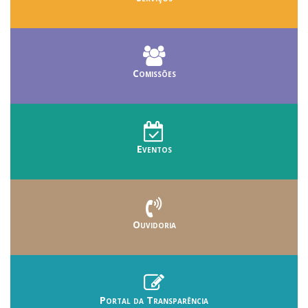
Comissões
Eventos
Ouvidoria
Portal da Transparência