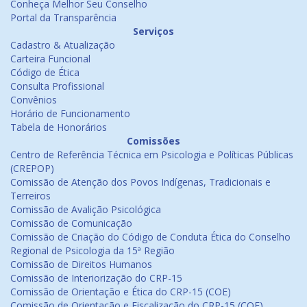
Conheça Melhor Seu Conselho
Portal da Transparência
Serviços
Cadastro & Atualização
Carteira Funcional
Código de Ética
Consulta Profissional
Convênios
Horário de Funcionamento
Tabela de Honorários
Comissões
Centro de Referência Técnica em Psicologia e Políticas Públicas
(CREPOP)
Comissão de Atenção dos Povos Indígenas, Tradicionais e
Terreiros
Comissão de Avalição Psicológica
Comissão de Comunicação
Comissão de Criação do Código de Conduta Ética do Conselho
Regional de Psicologia da 15ª Região
Comissão de Direitos Humanos
Comissão de Interiorização do CRP-15
Comissão de Orientação e Ética do CRP-15 (COE)
Comissão de Orientação e Fiscalização do CRP-15 (COF)