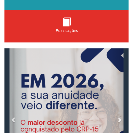
Publicações