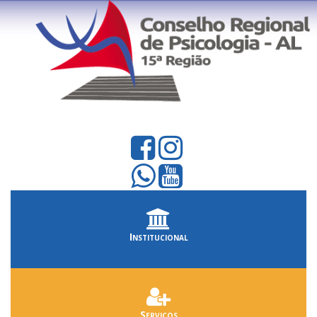
Institucional
Serviços