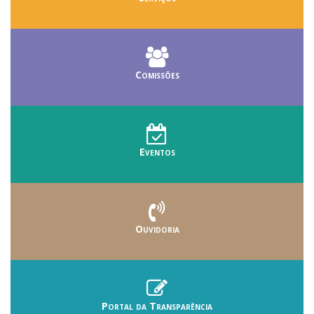
Comissões
Eventos
Ouvidoria
Portal da Transparência