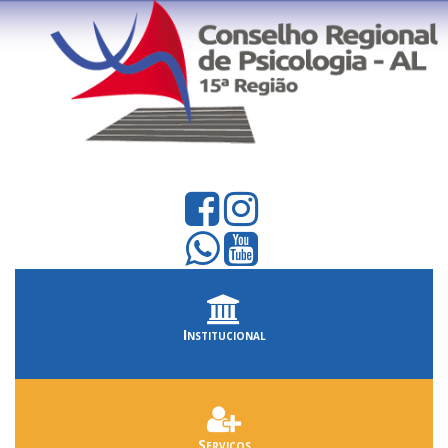
Institucional
Serviços