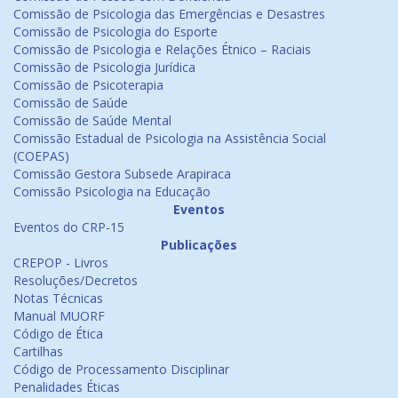
Comissão de Psicologia das Emergências e Desastres
Comissão de Psicologia do Esporte
Comissão de Psicologia e Relações Étnico – Raciais
Comissão de Psicologia Jurídica
Comissão de Psicoterapia
Comissão de Saúde
Comissão de Saúde Mental
Comissão Estadual de Psicologia na Assistência Social
(COEPAS)
Comissão Gestora Subsede Arapiraca
Comissão Psicologia na Educação
Eventos
Eventos do CRP-15
Publicações
CREPOP - Livros
Resoluções/Decretos
Notas Técnicas
Manual MUORF
Código de Ética
Cartilhas
Código de Processamento Disciplinar
Penalidades Éticas