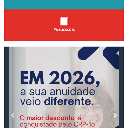
Publicações