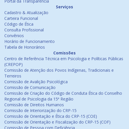
Portal da Transparência
Serviços
Cadastro & Atualização
Carteira Funcional
Código de Ética
Consulta Profissional
Convênios
Horário de Funcionamento
Tabela de Honorários
Comissões
Centro de Referência Técnica em Psicologia e Políticas Públicas
(CREPOP)
Comissão de Atenção dos Povos Indígenas, Tradicionais e
Terreiros
Comissão de Avalição Psicológica
Comissão de Comunicação
Comissão de Criação do Código de Conduta Ética do Conselho
Regional de Psicologia da 15ª Região
Comissão de Direitos Humanos
Comissão de Interiorização do CRP-15
Comissão de Orientação e Ética do CRP-15 (COE)
Comissão de Orientação e Fiscalização do CRP-15 (COF)
Comissão de Pessoa com Deficiência