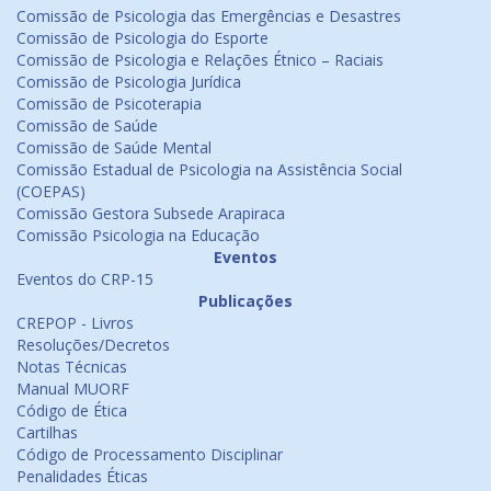
Comissão de Psicologia das Emergências e Desastres
Comissão de Psicologia do Esporte
Comissão de Psicologia e Relações Étnico – Raciais
Comissão de Psicologia Jurídica
Comissão de Psicoterapia
Comissão de Saúde
Comissão de Saúde Mental
Comissão Estadual de Psicologia na Assistência Social
(COEPAS)
Comissão Gestora Subsede Arapiraca
Comissão Psicologia na Educação
Eventos
Eventos do CRP-15
Publicações
CREPOP - Livros
Resoluções/Decretos
Notas Técnicas
Manual MUORF
Código de Ética
Cartilhas
Código de Processamento Disciplinar
Penalidades Éticas