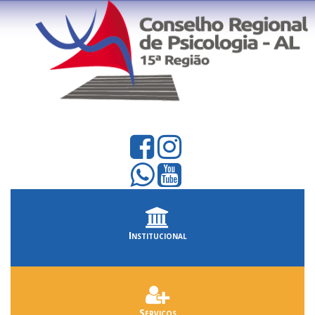
Institucional
Serviços