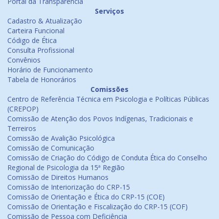
Portal da Transparência
Serviços
Cadastro & Atualização
Carteira Funcional
Código de Ética
Consulta Profissional
Convênios
Horário de Funcionamento
Tabela de Honorários
Comissões
Centro de Referência Técnica em Psicologia e Políticas Públicas
(CREPOP)
Comissão de Atenção dos Povos Indígenas, Tradicionais e
Terreiros
Comissão de Avalição Psicológica
Comissão de Comunicação
Comissão de Criação do Código de Conduta Ética do Conselho
Regional de Psicologia da 15ª Região
Comissão de Direitos Humanos
Comissão de Interiorização do CRP-15
Comissão de Orientação e Ética do CRP-15 (COE)
Comissão de Orientação e Fiscalização do CRP-15 (COF)
Comissão de Pessoa com Deficiência