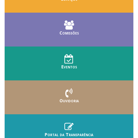
Comissões
Eventos
Ouvidoria
Portal da Transparência