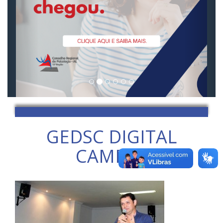
GEDSC DIGITAL
CAMERA