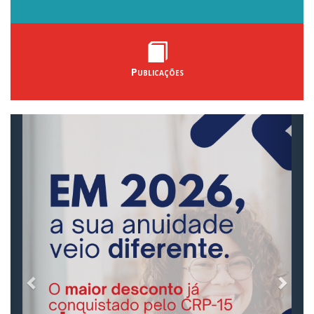
Publicações