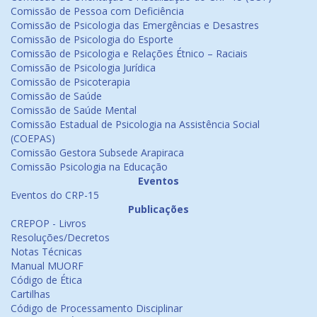
Comissão de Pessoa com Deficiência
Comissão de Psicologia das Emergências e Desastres
Comissão de Psicologia do Esporte
Comissão de Psicologia e Relações Étnico – Raciais
Comissão de Psicologia Jurídica
Comissão de Psicoterapia
Comissão de Saúde
Comissão de Saúde Mental
Comissão Estadual de Psicologia na Assistência Social
(COEPAS)
Comissão Gestora Subsede Arapiraca
Comissão Psicologia na Educação
Eventos
Eventos do CRP-15
Publicações
CREPOP - Livros
Resoluções/Decretos
Notas Técnicas
Manual MUORF
Código de Ética
Cartilhas
Código de Processamento Disciplinar