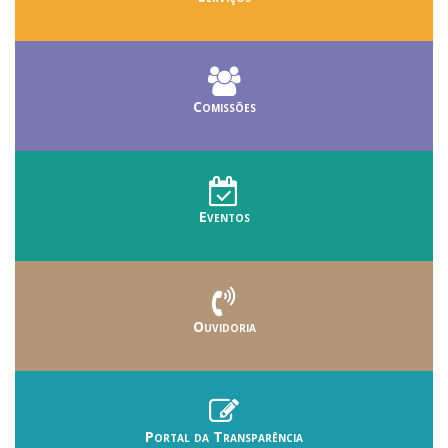
Comissões
Eventos
Ouvidoria
Portal da Transparência