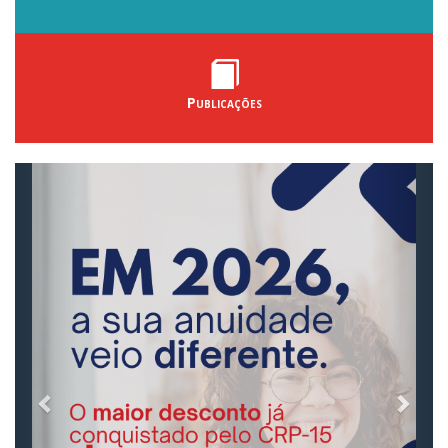
Publicações