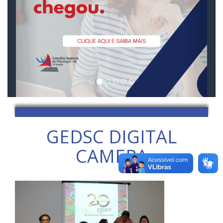
GEDSC DIGITAL
CAMERA