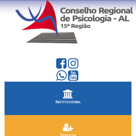
Institucional
Serviços