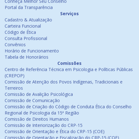
Conheça Melhor Seu Conselho
Portal da Transparência
Serviços
Cadastro & Atualização
Carteira Funcional
Código de Ética
Consulta Profissional
Convênios
Horário de Funcionamento
Tabela de Honorários
Comissões
Centro de Referência Técnica em Psicologia e Políticas Públicas
(CREPOP)
Comissão de Atenção dos Povos Indígenas, Tradicionais e
Terreiros
Comissão de Avalição Psicológica
Comissão de Comunicação
Comissão de Criação do Código de Conduta Ética do Conselho
Regional de Psicologia da 15ª Região
Comissão de Direitos Humanos
Comissão de Interiorização do CRP-15
Comissão de Orientação e Ética do CRP-15 (COE)
Comissão de Orientação e Fiscalização do CRP-15 (COF)