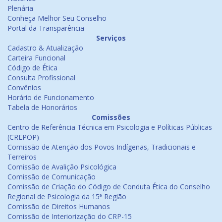
Plenária
Conheça Melhor Seu Conselho
Portal da Transparência
Serviços
Cadastro & Atualização
Carteira Funcional
Código de Ética
Consulta Profissional
Convênios
Horário de Funcionamento
Tabela de Honorários
Comissões
Centro de Referência Técnica em Psicologia e Políticas Públicas
(CREPOP)
Comissão de Atenção dos Povos Indígenas, Tradicionais e
Terreiros
Comissão de Avalição Psicológica
Comissão de Comunicação
Comissão de Criação do Código de Conduta Ética do Conselho
Regional de Psicologia da 15ª Região
Comissão de Direitos Humanos
Comissão de Interiorização do CRP-15