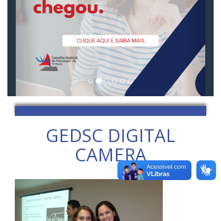
GEDSC DIGITAL
CAMERA