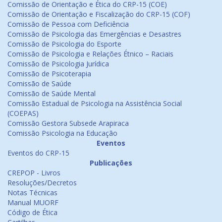
Comissão de Orientação e Ética do CRP-15 (COE)
Comissão de Orientação e Fiscalização do CRP-15 (COF)
Comissão de Pessoa com Deficiência
Comissão de Psicologia das Emergências e Desastres
Comissão de Psicologia do Esporte
Comissão de Psicologia e Relações Étnico – Raciais
Comissão de Psicologia Jurídica
Comissão de Psicoterapia
Comissão de Saúde
Comissão de Saúde Mental
Comissão Estadual de Psicologia na Assistência Social
(COEPAS)
Comissão Gestora Subsede Arapiraca
Comissão Psicologia na Educação
Eventos
Eventos do CRP-15
Publicações
CREPOP - Livros
Resoluções/Decretos
Notas Técnicas
Manual MUORF
Código de Ética