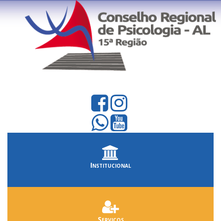
Institucional
Serviços