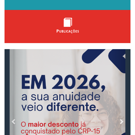
Publicações