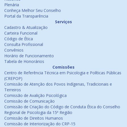
Plenária
Conheça Melhor Seu Conselho
Portal da Transparência
Serviços
Cadastro & Atualização
Carteira Funcional
Código de Ética
Consulta Profissional
Convênios
Horário de Funcionamento
Tabela de Honorários
Comissões
Centro de Referência Técnica em Psicologia e Políticas Públicas
(CREPOP)
Comissão de Atenção dos Povos Indígenas, Tradicionais e
Terreiros
Comissão de Avalição Psicológica
Comissão de Comunicação
Comissão de Criação do Código de Conduta Ética do Conselho
Regional de Psicologia da 15ª Região
Comissão de Direitos Humanos
Comissão de Interiorização do CRP-15