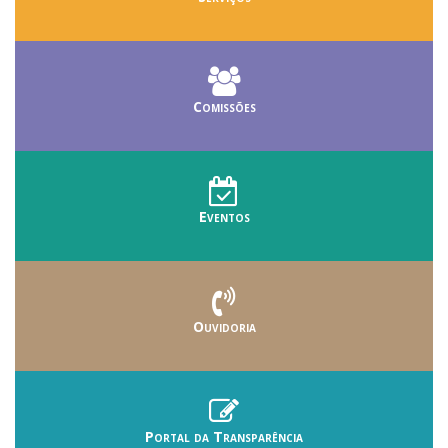
Comissões
Eventos
Ouvidoria
Portal da Transparência