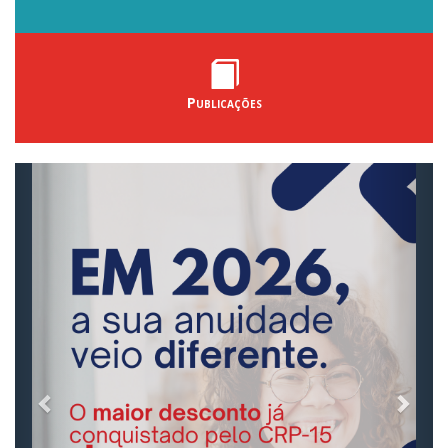
Publicações