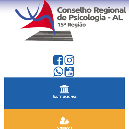
Institucional
Serviços