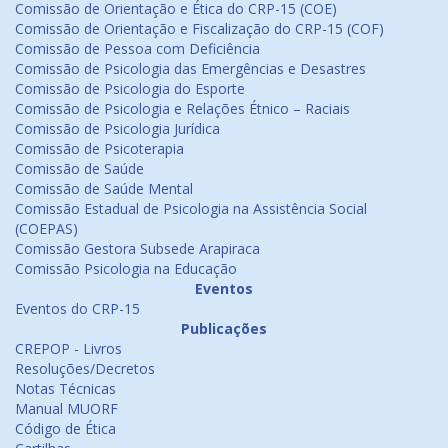
Comissão de Orientação e Ética do CRP-15 (COE)
Comissão de Orientação e Fiscalização do CRP-15 (COF)
Comissão de Pessoa com Deficiência
Comissão de Psicologia das Emergências e Desastres
Comissão de Psicologia do Esporte
Comissão de Psicologia e Relações Étnico – Raciais
Comissão de Psicologia Jurídica
Comissão de Psicoterapia
Comissão de Saúde
Comissão de Saúde Mental
Comissão Estadual de Psicologia na Assistência Social
(COEPAS)
Comissão Gestora Subsede Arapiraca
Comissão Psicologia na Educação
Eventos
Eventos do CRP-15
Publicações
CREPOP - Livros
Resoluções/Decretos
Notas Técnicas
Manual MUORF
Código de Ética