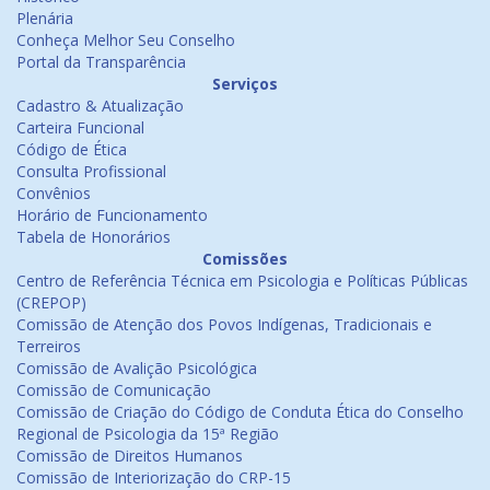
Plenária
Conheça Melhor Seu Conselho
Portal da Transparência
Serviços
Cadastro & Atualização
Carteira Funcional
Código de Ética
Consulta Profissional
Convênios
Horário de Funcionamento
Tabela de Honorários
Comissões
Centro de Referência Técnica em Psicologia e Políticas Públicas
(CREPOP)
Comissão de Atenção dos Povos Indígenas, Tradicionais e
Terreiros
Comissão de Avalição Psicológica
Comissão de Comunicação
Comissão de Criação do Código de Conduta Ética do Conselho
Regional de Psicologia da 15ª Região
Comissão de Direitos Humanos
Comissão de Interiorização do CRP-15