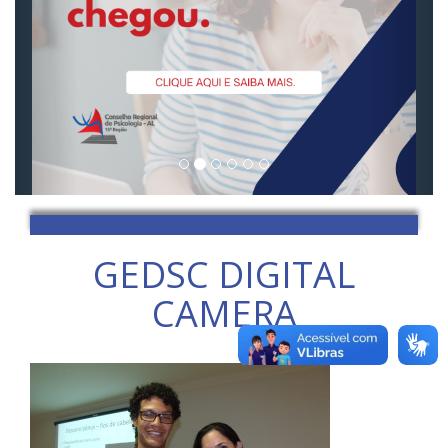
GEDSC DIGITAL
CAMERA