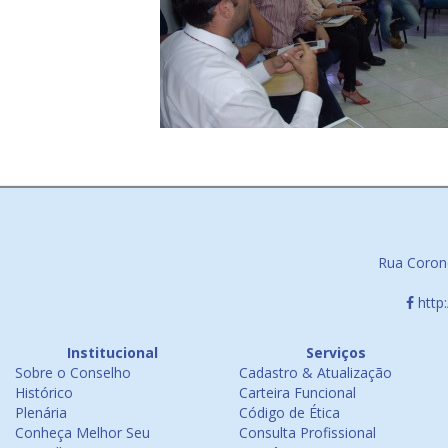
Rua Corone
http
Institucional
Serviços
Sobre o Conselho
Cadastro & Atualização
Histórico
Carteira Funcional
Plenária
Código de Ética
Conheça Melhor Seu
Consulta Profissional