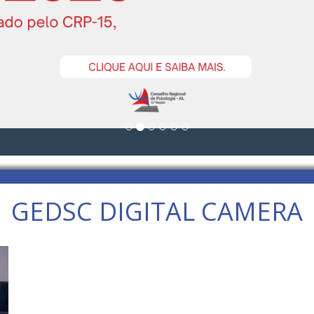
GEDSC DIGITAL CAMERA