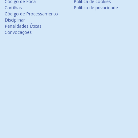
Código de Ética
Política de cookies
Cartilhas
Política de privacidade
Código de Processamento
Disciplinar
Penalidades Éticas
Convocações