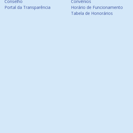
Conselho
Convênios
Portal da Transparência
Horário de Funcionamento
Tabela de Honorários